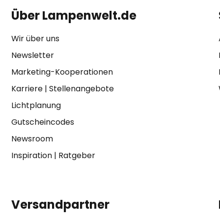
Über Lampenwelt.de
Wir über uns
Newsletter
Marketing-Kooperationen
Karriere
|
Stellenangebote
Lichtplanung
Gutscheincodes
Newsroom
Inspiration
|
Ratgeber
Versandpartner