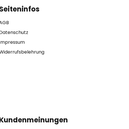
Seiteninfos
AGB
Datenschutz
Impressum
Widerrufsbelehrung
Kundenmeinungen