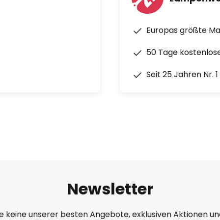
Europas größte M
50 Tage kostenlos
Seit 25 Jahren Nr. 
Newsletter
e keine unserer besten Angebote, exklusiven Aktionen un