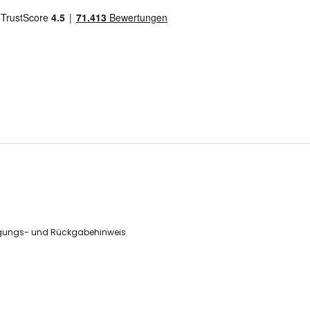
gungs- und Rückgabehinweis