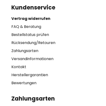
Kundenservice
Vertrag widerrufen
FAQ & Beratung
Bestellstatus prüfen
Rücksendung/Retouren
Zahlungsarten
Versandinformationen
Kontakt
Herstellergarantien
Bewertungen
Zahlungsarten