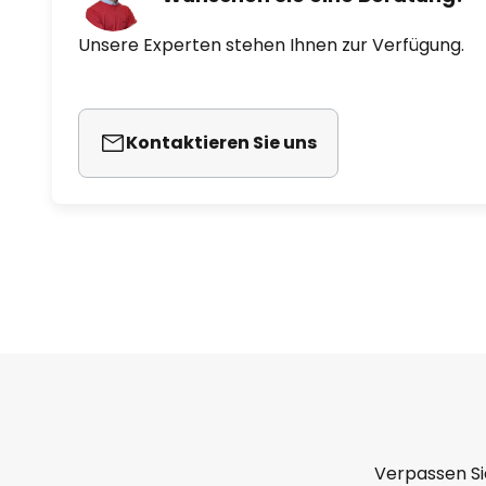
Unsere Experten stehen Ihnen zur Verfügung.
Kontaktieren Sie uns
Verpassen Si