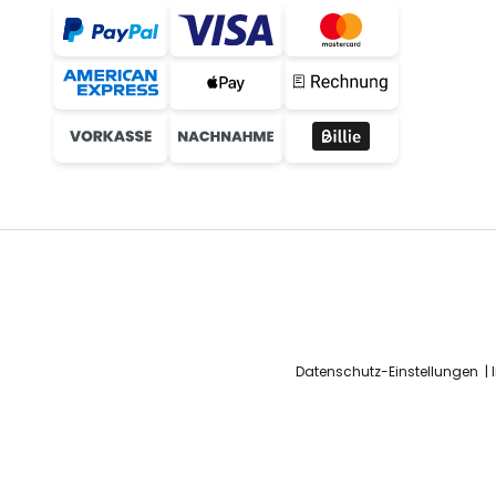
Datenschutz-Einstellungen