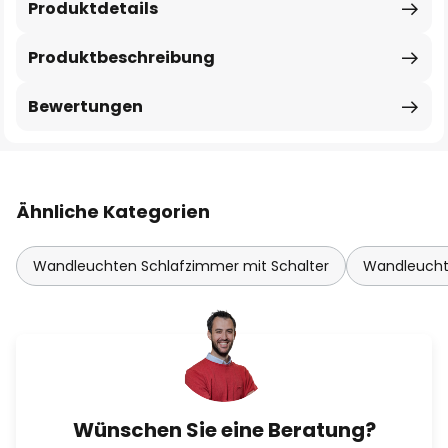
Produktdetails
Produktbeschreibung
Bewertungen
Ähnliche Kategorien
Wandleuchten Schlafzimmer mit Schalter
Wandleucht
Wünschen Sie eine Beratung?