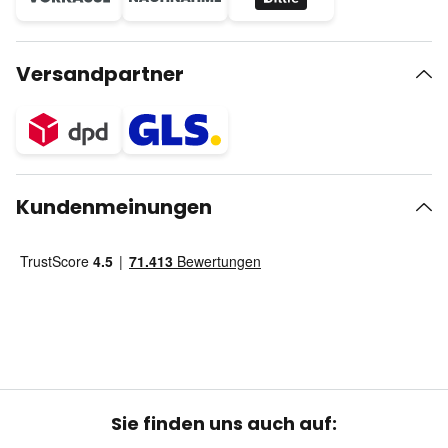
Versandpartner
Kundenmeinungen
Sie finden uns auch auf: