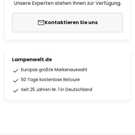
Unsere Experten stehen Ihnen zur Verfügung.
Kontaktieren Sie uns
Lampenwelt.de
Europas größte Markenauswahl
50 Tage kostenlose Retoure
Seit 25 Jahren Nr. 1 in Deutschland