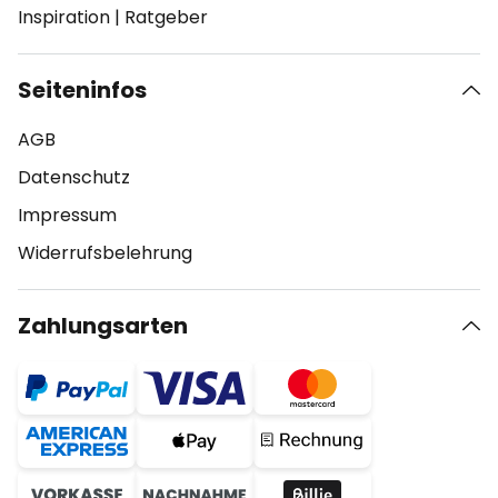
Inspiration
|
Ratgeber
Seiteninfos
AGB
Datenschutz
Impressum
Widerrufsbelehrung
Zahlungsarten