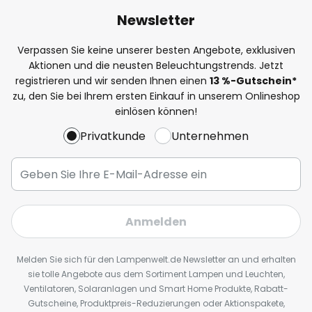
Newsletter
Verpassen Sie keine unserer besten Angebote, exklusiven
Aktionen und die neusten Beleuchtungstrends. Jetzt
registrieren und wir senden Ihnen einen
13
%
-Gutschein*
zu, den Sie bei Ihrem ersten Einkauf in unserem Onlineshop
einlösen können!
Privatkunde
Unternehmen
Anmelden
Melden Sie sich für den Lampenwelt.de Newsletter an und erhalten
sie tolle Angebote aus dem Sortiment Lampen und Leuchten,
Ventilatoren, Solaranlagen und Smart Home Produkte, Rabatt-
Gutscheine, Produktpreis-Reduzierungen oder Aktionspakete,