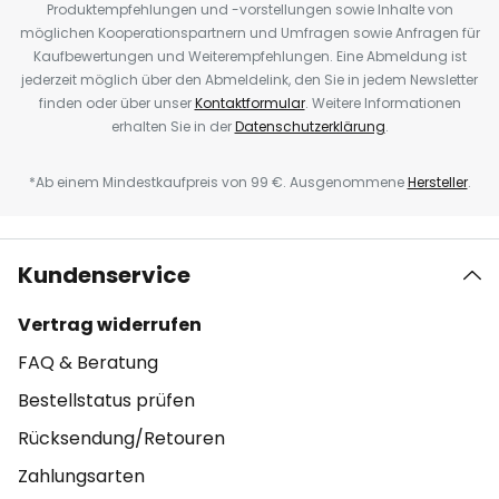
Produktempfehlungen und -vorstellungen sowie Inhalte von
möglichen Kooperationspartnern und Umfragen sowie Anfragen für
Kaufbewertungen und Weiterempfehlungen. Eine Abmeldung ist
jederzeit möglich über den Abmeldelink, den Sie in jedem Newsletter
finden oder über unser
Kontaktformular
. Weitere Informationen
erhalten Sie in der
Datenschutzerklärung
.
*Ab einem Mindestkaufpreis von 99 €. Ausgenommene
Hersteller
.
Kundenservice
Vertrag widerrufen
FAQ & Beratung
Bestellstatus prüfen
Rücksendung/Retouren
Zahlungsarten