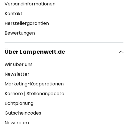
Versandinformationen
Kontakt
Herstellergarantien
Bewertungen
Über Lampenwelt.de
Wir über uns
Newsletter
Marketing-Kooperationen
Karriere
|
Stellenangebote
Lichtplanung
Gutscheincodes
Newsroom