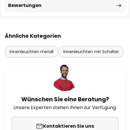
Bewertungen
Ähnliche Kategorien
Innenleuchten metall
Innenleuchten mit Schalter
Wünschen Sie eine Beratung?
Unsere Experten stehen Ihnen zur Verfügung.
Kontaktieren Sie uns