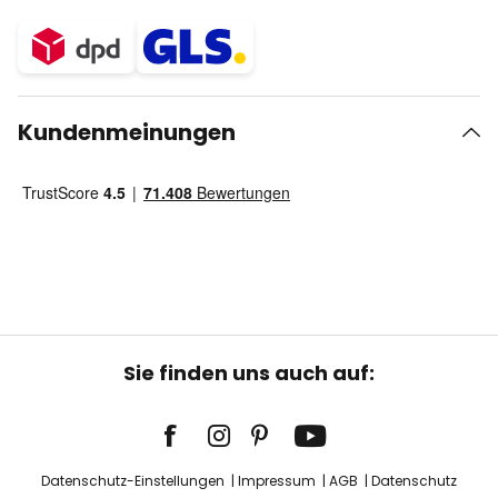
Kundenmeinungen
Sie finden uns auch auf:
Datenschutz-Einstellungen
Impressum
AGB
Datenschutz