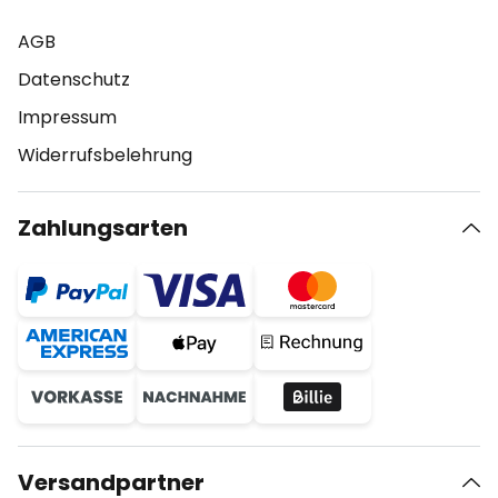
AGB
Datenschutz
Impressum
Widerrufsbelehrung
Zahlungsarten
Versandpartner