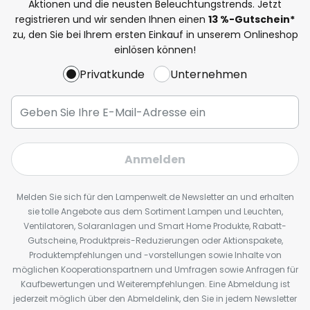
Aktionen und die neusten Beleuchtungstrends. Jetzt
registrieren und wir senden Ihnen einen
13
%
-Gutschein*
zu, den Sie bei Ihrem ersten Einkauf in unserem Onlineshop
einlösen können!
Privatkunde
Unternehmen
Anmelden
Melden Sie sich für den Lampenwelt.de Newsletter an und erhalten
sie tolle Angebote aus dem Sortiment Lampen und Leuchten,
Ventilatoren, Solaranlagen und Smart Home Produkte, Rabatt-
Gutscheine, Produktpreis-Reduzierungen oder Aktionspakete,
Produktempfehlungen und -vorstellungen sowie Inhalte von
möglichen Kooperationspartnern und Umfragen sowie Anfragen für
Kaufbewertungen und Weiterempfehlungen. Eine Abmeldung ist
jederzeit möglich über den Abmeldelink, den Sie in jedem Newsletter