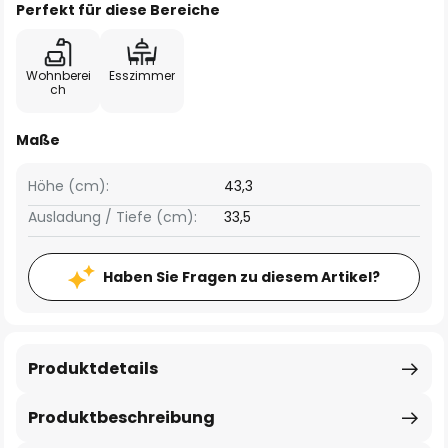
Perfekt für diese Bereiche
Wohnberei
Esszimmer
ch
Maße
Höhe (cm):
43,3
Ausladung / Tiefe (cm):
33,5
Haben Sie Fragen zu diesem Artikel?
Produktdetails
Produktbeschreibung