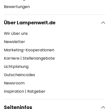
Bewertungen
Über Lampenwelt.de
Wir über uns
Newsletter
Marketing-Kooperationen
Karriere
|
Stellenangebote
Lichtplanung
Gutscheincodes
Newsroom
Inspiration
|
Ratgeber
Seiteninfos