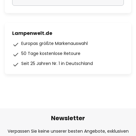
Lampenwelt.de
Europas größte Markenauswahl
50 Tage kostenlose Retoure
Seit 25 Jahren Nr. 1 in Deutschland
Newsletter
Verpassen Sie keine unserer besten Angebote, exklusiven