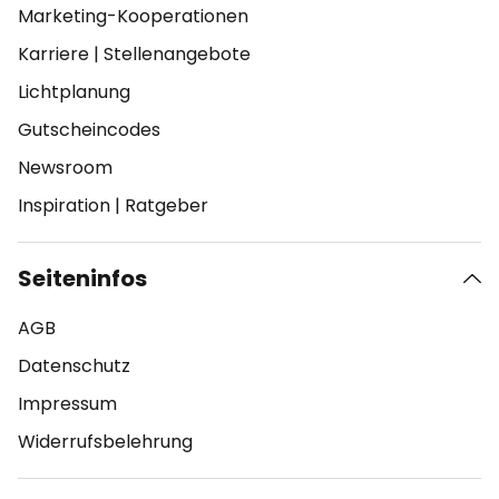
Marketing-Kooperationen
Karriere
|
Stellenangebote
Lichtplanung
Gutscheincodes
Newsroom
Inspiration
|
Ratgeber
Seiteninfos
AGB
Datenschutz
Impressum
Widerrufsbelehrung