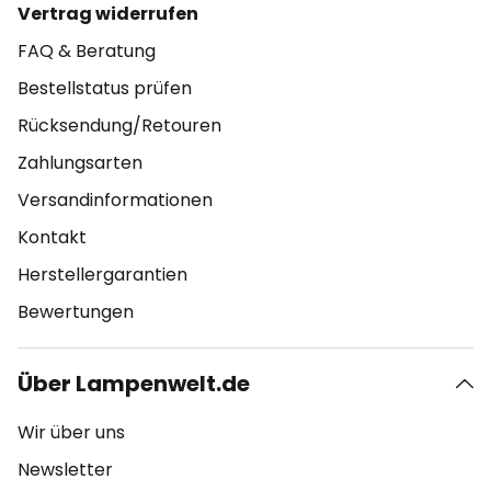
Vertrag widerrufen
FAQ & Beratung
Bestellstatus prüfen
Rücksendung/Retouren
Zahlungsarten
Versandinformationen
Kontakt
Herstellergarantien
Bewertungen
Über Lampenwelt.de
Wir über uns
Newsletter