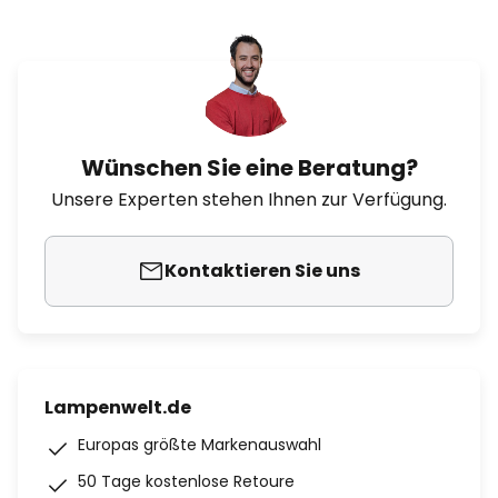
Wünschen Sie eine Beratung?
Unsere Experten stehen Ihnen zur Verfügung.
Kontaktieren Sie uns
Lampenwelt.de
Europas größte Markenauswahl
50 Tage kostenlose Retoure