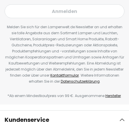
Anmelden
Melden Sie sich für den Lampenwelt.de Newsletter an und erhalten
sie tolle Angebote aus dem Sortiment Lampen und Leuchten,
Ventilatoren, Solaranlagen und Smart Home Produkte, Rabatt-
Gutscheine, Produktpreis-Reduzierungen oder Aktionspakete,
Produktempfehlungen und -vorstellungen sowie Inhalte von
möglichen Kooperationspartnern und Umfragen sowie Anfragen für
Kaufbewertungen und Weiterempfehlungen. Eine Abmeldung ist
jederzeit möglich über den Abmeldelink, den Sie in jedem Newsletter
finden oder über unser
Kontaktformular
. Weitere Informationen
erhalten Sie in der
Datenschutzerklärung
.
*Ab einem Mindestkaufpreis von 99 €. Ausgenommene
Hersteller
.
Kundenservice