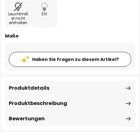
Leuchtmitt
E10
el nicht
enthalten
Maße
Haben Sie Fragen zu diesem Artikel?
Produktdetails
Produktbeschreibung
Bewertungen