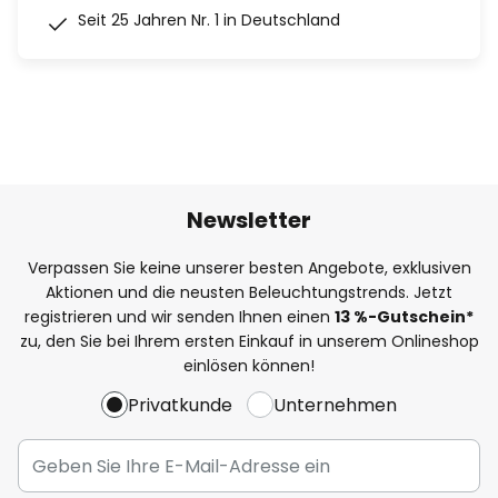
Seit 25 Jahren Nr. 1 in Deutschland
Newsletter
Verpassen Sie keine unserer besten Angebote, exklusiven
Aktionen und die neusten Beleuchtungstrends. Jetzt
registrieren und wir senden Ihnen einen
13
%
-Gutschein*
zu, den Sie bei Ihrem ersten Einkauf in unserem Onlineshop
einlösen können!
Privatkunde
Unternehmen