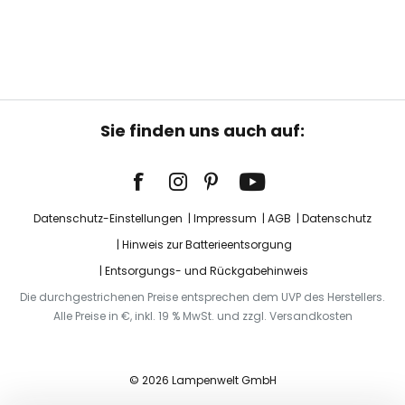
Sie finden uns auch auf:
Datenschutz-Einstellungen
Impressum
AGB
Datenschutz
Hinweis zur Batterieentsorgung
Entsorgungs- und Rückgabehinweis
Die durchgestrichenen Preise entsprechen dem UVP des Herstellers.
Alle Preise in €, inkl. 19 % MwSt. und zzgl. Versandkosten
© 2026 Lampenwelt GmbH