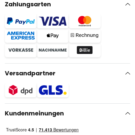
Zahlungsarten
Versandpartner
Kundenmeinungen