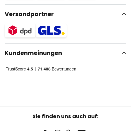
Versandpartner
Kundenmeinungen
Sie finden uns auch auf: