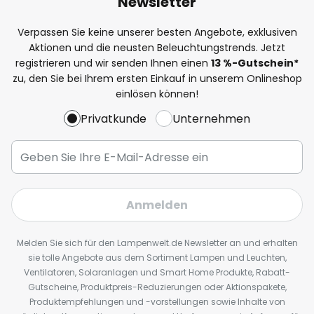
Newsletter
Verpassen Sie keine unserer besten Angebote, exklusiven
Aktionen und die neusten Beleuchtungstrends. Jetzt
registrieren und wir senden Ihnen einen
13
%
-Gutschein*
zu, den Sie bei Ihrem ersten Einkauf in unserem Onlineshop
einlösen können!
Privatkunde
Unternehmen
Anmelden
Melden Sie sich für den Lampenwelt.de Newsletter an und erhalten
sie tolle Angebote aus dem Sortiment Lampen und Leuchten,
Ventilatoren, Solaranlagen und Smart Home Produkte, Rabatt-
Gutscheine, Produktpreis-Reduzierungen oder Aktionspakete,
Produktempfehlungen und -vorstellungen sowie Inhalte von