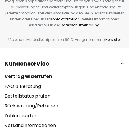
möglichen Kooperationspartnern und Umfragen sowie Anfragen für
Kaufbewertungen und Weiterempfehlungen. Eine Abmeldung ist
jederzeit möglich über den Abmeldelink, den Sie in jedem Newsletter
finden oder über unser
Kontaktformular
. Weitere Informationen
erhalten Sie in der
Datenschutzerklärung
.
*Ab einem Mindestkaufpreis von 99 €. Ausgenommene
Hersteller
.
Kundenservice
Vertrag widerrufen
FAQ & Beratung
Bestellstatus prüfen
Rücksendung/Retouren
Zahlungsarten
Versandinformationen