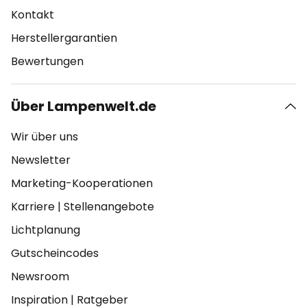
Kontakt
Herstellergarantien
Bewertungen
Über Lampenwelt.de
Wir über uns
Newsletter
Marketing-Kooperationen
Karriere
|
Stellenangebote
Lichtplanung
Gutscheincodes
Newsroom
Inspiration
|
Ratgeber