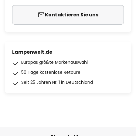
Kontaktieren Sie uns
Lampenwelt.de
Europas größte Markenauswahl
50 Tage kostenlose Retoure
Seit 25 Jahren Nr. 1 in Deutschland