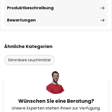
Produktbeschreibung
Bewertungen
Ähnliche Kategorien
Dimmbare Leuchtmittel
Wünschen Sie eine Beratung?
Unsere Experten stehen Ihnen zur Verfügung.