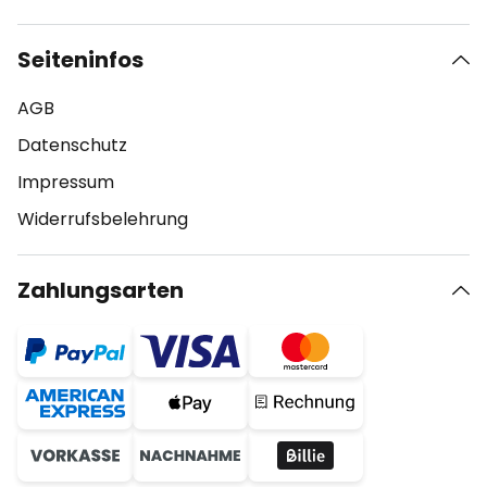
Seiteninfos
AGB
Datenschutz
Impressum
Widerrufsbelehrung
Zahlungsarten