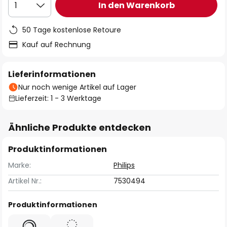
In den Warenkorb
1
50 Tage kostenlose Retoure
Kauf auf Rechnung
Lieferinformationen
Nur noch wenige Artikel auf Lager
Lieferzeit: 1 - 3 Werktage
Ähnliche Produkte entdecken
Produktinformationen
Marke:
Philips
Artikel Nr.:
7530494
Produktinformationen