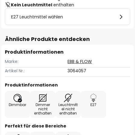
Kein Leuchtmittel
enthalten
E27 Leuchtmittel wählen
Ähnliche Produkte entdecken
Produktinformationen
Marke:
EBB & FLOW
Artikel Nr.:
3064057
Produktinformationen
Dimmbar
Dimmer
Leuchtmitt
E27
nicht
el nicht
enthalten
enthalten
Perfekt für diese Bereiche