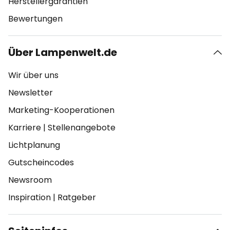
Herstellergarantien
Bewertungen
Über Lampenwelt.de
Wir über uns
Newsletter
Marketing-Kooperationen
Karriere
|
Stellenangebote
Lichtplanung
Gutscheincodes
Newsroom
Inspiration
|
Ratgeber