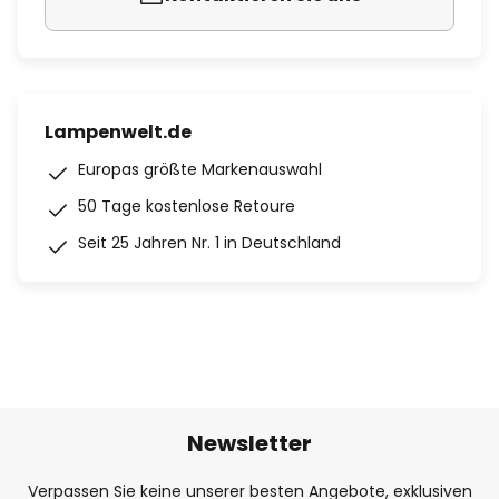
Lampenwelt.de
Europas größte Markenauswahl
50 Tage kostenlose Retoure
Seit 25 Jahren Nr. 1 in Deutschland
Newsletter
Verpassen Sie keine unserer besten Angebote, exklusiven