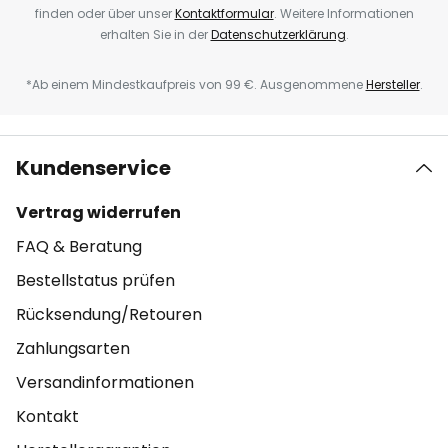
finden oder über unser
Kontaktformular
. Weitere Informationen
erhalten Sie in der
Datenschutzerklärung
.
*Ab einem Mindestkaufpreis von 99 €. Ausgenommene
Hersteller
.
Kundenservice
Vertrag widerrufen
FAQ & Beratung
Bestellstatus prüfen
Rücksendung/Retouren
Zahlungsarten
Versandinformationen
Kontakt