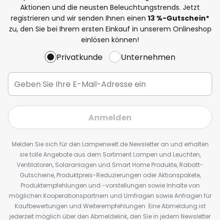
Aktionen und die neusten Beleuchtungstrends. Jetzt
registrieren und wir senden Ihnen einen
13
%
-Gutschein*
zu, den Sie bei Ihrem ersten Einkauf in unserem Onlineshop
einlösen können!
Privatkunde
Unternehmen
Anmelden
Melden Sie sich für den Lampenwelt.de Newsletter an und erhalten
sie tolle Angebote aus dem Sortiment Lampen und Leuchten,
Ventilatoren, Solaranlagen und Smart Home Produkte, Rabatt-
Gutscheine, Produktpreis-Reduzierungen oder Aktionspakete,
Produktempfehlungen und -vorstellungen sowie Inhalte von
möglichen Kooperationspartnern und Umfragen sowie Anfragen für
Kaufbewertungen und Weiterempfehlungen. Eine Abmeldung ist
jederzeit möglich über den Abmeldelink, den Sie in jedem Newsletter