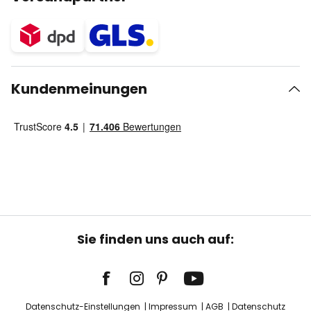
Kundenmeinungen
Sie finden uns auch auf:
Datenschutz-Einstellungen
Impressum
AGB
Datenschutz