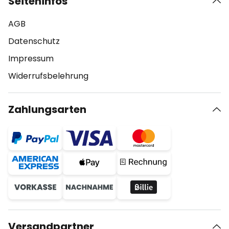
Seiteninfos
AGB
Datenschutz
Impressum
Widerrufsbelehrung
Zahlungsarten
Versandpartner