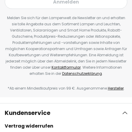
Anmelden
Melden Sie sich für den Lampenwelt.de Newsletter an und erhalten
sie tolle Angebote aus dem Sortiment Lampen und Leuchten,
Ventilatoren, Solaranlagen und Smart Home Produkte, Rabatt-
Gutscheine, Produktpreis-Reduzierungen oder Aktionspakete,
Produktempfehlungen und -vorstellungen sowie Inhalte von
möglichen Kooperationspartnern und Umfragen sowie Anfragen für
Kaufbewertungen und Weiterempfehlungen. Eine Abmeldung ist
jederzeit möglich über den Abmeldelink, den Sie in jedem Newsletter
finden oder über unser
Kontaktformular
. Weitere Informationen
erhalten Sie in der
Datenschutzerklärung
.
*Ab einem Mindestkaufpreis von 99 €. Ausgenommene
Hersteller
.
Kundenservice
Vertrag widerrufen