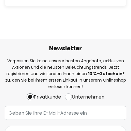
Newsletter
Verpassen Sie keine unserer besten Angebote, exklusiven
Aktionen und die neusten Beleuchtungstrends. Jetzt
registrieren und wir senden Ihnen einen
13
%
-Gutschein*
zu, den Sie bei Ihrem ersten Einkauf in unserem Onlineshop
einlösen können!
Privatkunde
Unternehmen