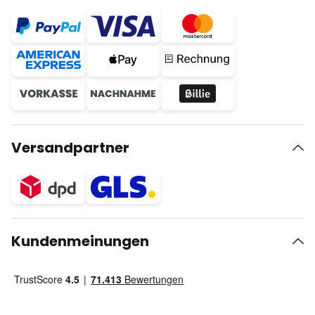
Versandpartner
Kundenmeinungen