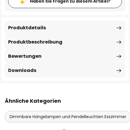
Haben Sie Fragen zu diesem Artikel?
Produktdetails
Produktbeschreibung
Bewertungen
Downloads
Ähnliche Kategorien
Dimmbare Hängelampen und Pendelleuchten Esszimmer