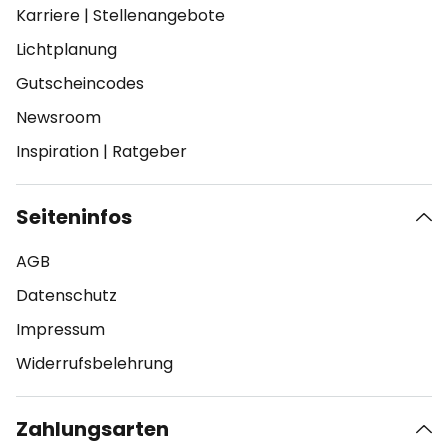
Karriere
|
Stellenangebote
Lichtplanung
Gutscheincodes
Newsroom
Inspiration
|
Ratgeber
Seiteninfos
AGB
Datenschutz
Impressum
Widerrufsbelehrung
Zahlungsarten