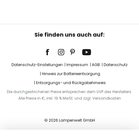
Sie finden uns auch auf:
Datenschutz-Einstellungen
Impressum
AGB
Datenschutz
Hinweis zur Batterieentsorgung
Entsorgungs- und Rückgabehinweis
Die durchgestrichenen Preise entsprechen dem UVP des Herstellers.
Alle Preise in €, inkl. 19 % MwSt. und zzgl. Versandkosten
© 2026 Lampenwelt GmbH