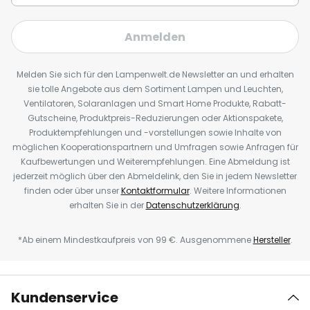
Anmelden
Melden Sie sich für den Lampenwelt.de Newsletter an und erhalten
sie tolle Angebote aus dem Sortiment Lampen und Leuchten,
Ventilatoren, Solaranlagen und Smart Home Produkte, Rabatt-
Gutscheine, Produktpreis-Reduzierungen oder Aktionspakete,
Produktempfehlungen und -vorstellungen sowie Inhalte von
möglichen Kooperationspartnern und Umfragen sowie Anfragen für
Kaufbewertungen und Weiterempfehlungen. Eine Abmeldung ist
jederzeit möglich über den Abmeldelink, den Sie in jedem Newsletter
finden oder über unser
Kontaktformular
. Weitere Informationen
erhalten Sie in der
Datenschutzerklärung
.
*Ab einem Mindestkaufpreis von 99 €. Ausgenommene
Hersteller
.
Kundenservice