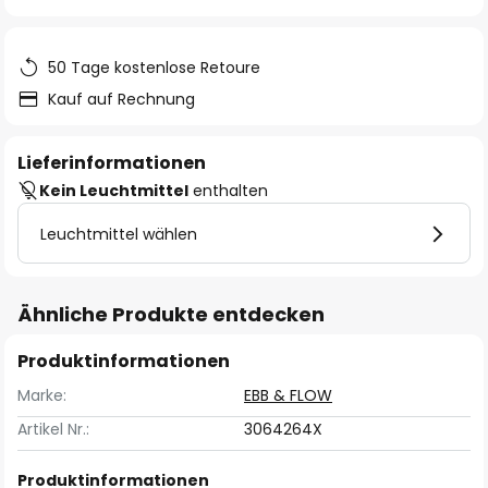
springen
50 Tage kostenlose Retoure
Kauf auf Rechnung
Lieferinformationen
Kein Leuchtmittel
enthalten
Leuchtmittel wählen
Ähnliche Produkte entdecken
Produktinformationen
Marke:
EBB & FLOW
Artikel Nr.:
3064264X
Produktinformationen