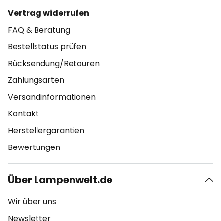
Vertrag widerrufen
FAQ & Beratung
Bestellstatus prüfen
Rücksendung/Retouren
Zahlungsarten
Versandinformationen
Kontakt
Herstellergarantien
Bewertungen
Über Lampenwelt.de
Wir über uns
Newsletter