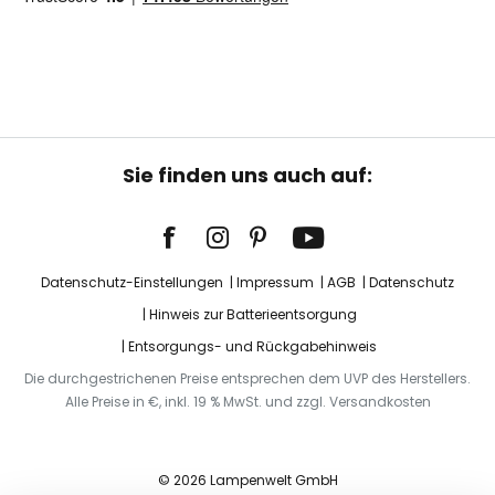
Sie finden uns auch auf:
Datenschutz-Einstellungen
Impressum
AGB
Datenschutz
Hinweis zur Batterieentsorgung
Entsorgungs- und Rückgabehinweis
Die durchgestrichenen Preise entsprechen dem UVP des Herstellers.
Alle Preise in €, inkl. 19 % MwSt. und zzgl. Versandkosten
© 2026 Lampenwelt GmbH