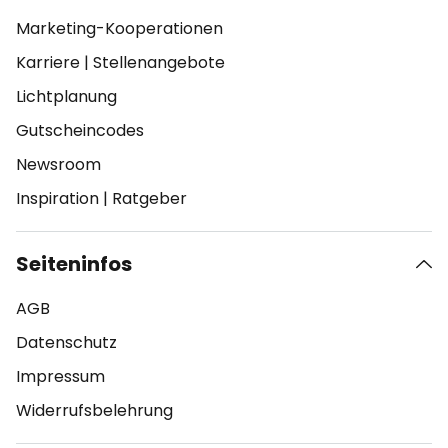
Marketing-Kooperationen
Karriere
|
Stellenangebote
Lichtplanung
Gutscheincodes
Newsroom
Inspiration
|
Ratgeber
Seiteninfos
AGB
Datenschutz
Impressum
Widerrufsbelehrung