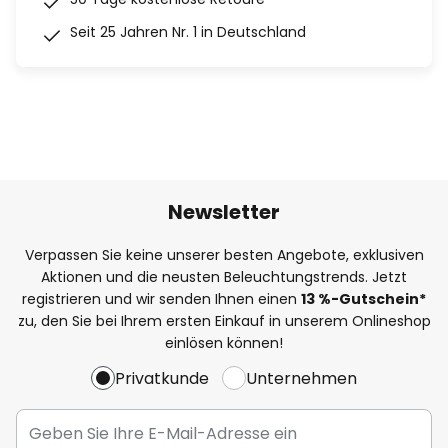
Seit 25 Jahren Nr. 1 in Deutschland
Newsletter
Verpassen Sie keine unserer besten Angebote, exklusiven
Aktionen und die neusten Beleuchtungstrends. Jetzt
registrieren und wir senden Ihnen einen
13
%
-Gutschein*
zu, den Sie bei Ihrem ersten Einkauf in unserem Onlineshop
einlösen können!
Privatkunde
Unternehmen