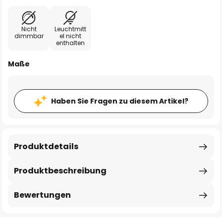
Nicht
Leuchtmitt
dimmbar
el nicht
enthalten
Maße
Haben Sie Fragen zu diesem Artikel?
Produktdetails
Produktbeschreibung
Bewertungen