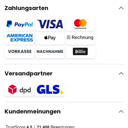
Zahlungsarten
Versandpartner
Kundenmeinungen