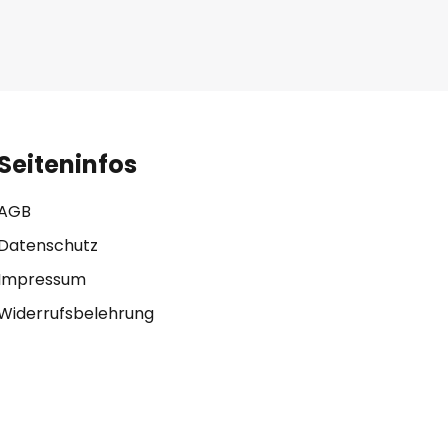
Seiteninfos
AGB
Datenschutz
Impressum
Widerrufsbelehrung