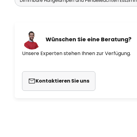
Dimmbare Hängelampen und Pendelleuchten Esszim
Wünschen Sie eine Beratung?
Unsere Experten stehen Ihnen zur Verfügung.
Kontaktieren Sie uns