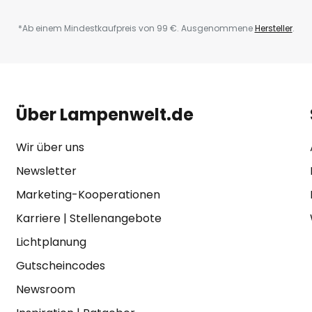
*Ab einem Mindestkaufpreis von 99 €. Ausgenommene
Hersteller
.
Über Lampenwelt.de
Wir über uns
Newsletter
Marketing-Kooperationen
Karriere
|
Stellenangebote
Lichtplanung
Gutscheincodes
Newsroom