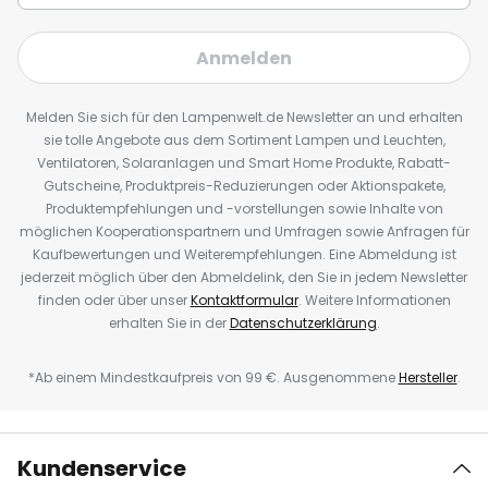
Anmelden
Melden Sie sich für den Lampenwelt.de Newsletter an und erhalten
sie tolle Angebote aus dem Sortiment Lampen und Leuchten,
Ventilatoren, Solaranlagen und Smart Home Produkte, Rabatt-
Gutscheine, Produktpreis-Reduzierungen oder Aktionspakete,
Produktempfehlungen und -vorstellungen sowie Inhalte von
möglichen Kooperationspartnern und Umfragen sowie Anfragen für
Kaufbewertungen und Weiterempfehlungen. Eine Abmeldung ist
jederzeit möglich über den Abmeldelink, den Sie in jedem Newsletter
finden oder über unser
Kontaktformular
. Weitere Informationen
erhalten Sie in der
Datenschutzerklärung
.
*Ab einem Mindestkaufpreis von 99 €. Ausgenommene
Hersteller
.
Kundenservice