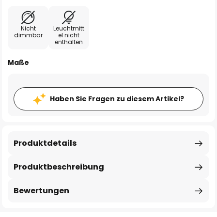
Nicht
Leuchtmitt
dimmbar
el nicht
enthalten
Maße
Haben Sie Fragen zu diesem Artikel?
Produktdetails
Produktbeschreibung
Bewertungen