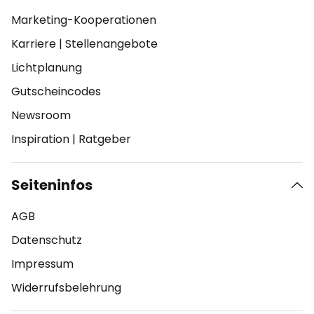
Marketing-Kooperationen
Karriere
|
Stellenangebote
Lichtplanung
Gutscheincodes
Newsroom
Inspiration
|
Ratgeber
Seiteninfos
AGB
Datenschutz
Impressum
Widerrufsbelehrung