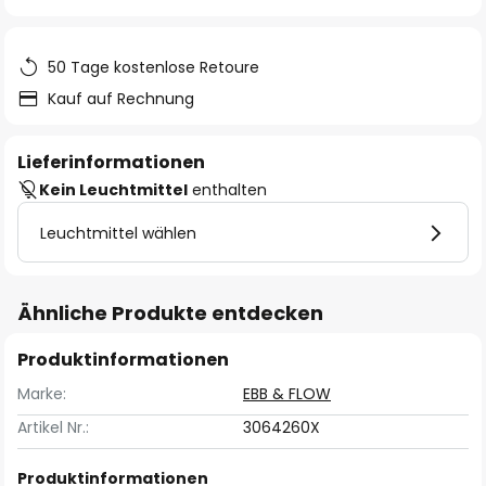
springen
50 Tage kostenlose Retoure
Kauf auf Rechnung
Lieferinformationen
Kein Leuchtmittel
enthalten
Leuchtmittel wählen
Ähnliche Produkte entdecken
Produktinformationen
Marke:
EBB & FLOW
Artikel Nr.:
3064260X
Produktinformationen