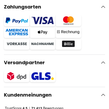
Zahlungsarten
Versandpartner
Kundenmeinungen