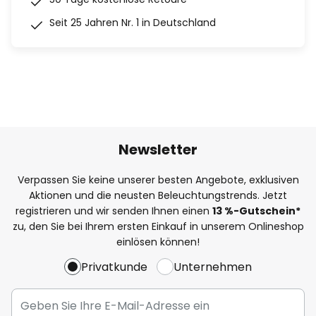
Seit 25 Jahren Nr. 1 in Deutschland
Newsletter
Verpassen Sie keine unserer besten Angebote, exklusiven
Aktionen und die neusten Beleuchtungstrends. Jetzt
registrieren und wir senden Ihnen einen
13
%
-Gutschein*
zu, den Sie bei Ihrem ersten Einkauf in unserem Onlineshop
einlösen können!
Privatkunde
Unternehmen