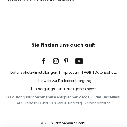
Sie finden uns auch auf:
Datenschutz-Einstellungen
Impressum
AGB
Datenschutz
Hinweis zur Batterieentsorgung
Entsorgungs- und Rückgabehinweis
Die durchgestrichenen Preise entsprechen dem UVP des Herstellers.
Alle Preise in €, inkl. 19 % MwSt. und zzgl. Versandkosten
© 2026 Lampenwelt GmbH