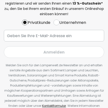
registrieren und wir senden Ihnen einen
13
%
-Gutschein*
zu, den Sie bei Ihrem ersten Einkauf in unserem Onlineshop
einlösen können!
Privatkunde
Unternehmen
Anmelden
Melden Sie sich für den Lampenwelt.de Newsletter an und erhalten
sie tolle Angebote aus dem Sortiment Lampen und Leuchten,
Ventilatoren, Solaranlagen und Smart Home Produkte, Rabatt-
Gutscheine, Produktpreis-Reduzierungen oder Aktionspakete,
Produktempfehlungen und -vorstellungen sowie Inhalte von
möglichen Kooperationspartnern und Umfragen sowie Anfragen für
Kaufbewertungen und Weiterempfehlungen. Eine Abmeldung ist
jederzeit möglich über den Abmeldelink, den Sie in jedem Newsletter
finden oder über unser
Kontaktformular
. Weitere Informationen