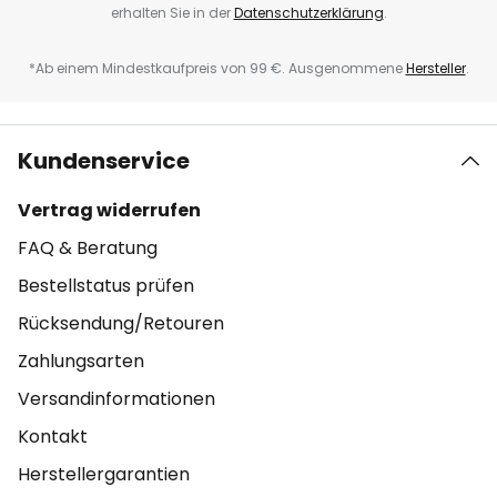
erhalten Sie in der
Datenschutzerklärung
.
*Ab einem Mindestkaufpreis von 99 €. Ausgenommene
Hersteller
.
Kundenservice
Vertrag widerrufen
FAQ & Beratung
Bestellstatus prüfen
Rücksendung/Retouren
Zahlungsarten
Versandinformationen
Kontakt
Herstellergarantien