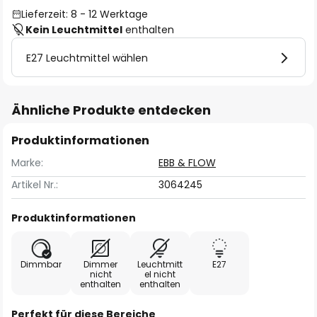
Lieferzeit: 8 - 12 Werktage
Kein Leuchtmittel
enthalten
E27 Leuchtmittel wählen
Ähnliche Produkte entdecken
Produktinformationen
Marke:
EBB & FLOW
Artikel Nr.:
3064245
Produktinformationen
Dimmbar
Dimmer
Leuchtmitt
E27
nicht
el nicht
enthalten
enthalten
Perfekt für diese Bereiche