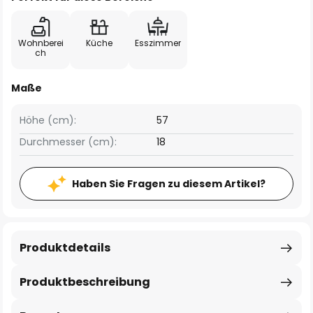
Wohnberei
Küche
Esszimmer
ch
Maße
Höhe (cm):
57
Durchmesser (cm):
18
Haben Sie Fragen zu diesem Artikel?
Produktdetails
Produktbeschreibung