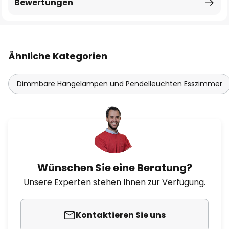
Bewertungen
Ähnliche Kategorien
Dimmbare Hängelampen und Pendelleuchten Esszimmer
Wünschen Sie eine Beratung?
Unsere Experten stehen Ihnen zur Verfügung.
Kontaktieren Sie uns