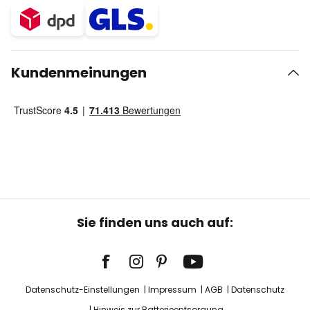
Kundenmeinungen
Sie finden uns auch auf:
Datenschutz-Einstellungen
Impressum
AGB
Datenschutz
Hinweis zur Batterieentsorgung