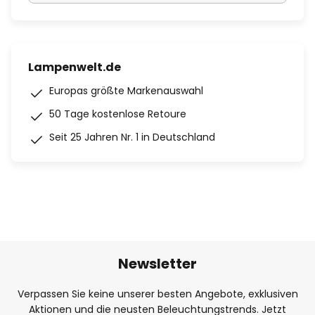
Lampenwelt.de
Europas größte Markenauswahl
50 Tage kostenlose Retoure
Seit 25 Jahren Nr. 1 in Deutschland
Newsletter
Verpassen Sie keine unserer besten Angebote, exklusiven
Aktionen und die neusten Beleuchtungstrends. Jetzt