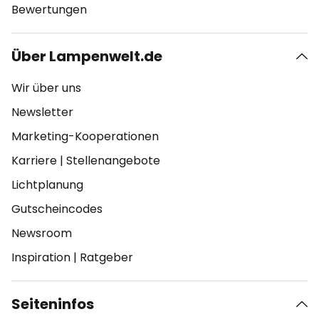
Bewertungen
Über Lampenwelt.de
Wir über uns
Newsletter
Marketing-Kooperationen
Karriere
|
Stellenangebote
Lichtplanung
Gutscheincodes
Newsroom
Inspiration
|
Ratgeber
Seiteninfos