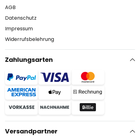
AGB
Datenschutz
Impressum
Widerrufsbelehrung
Zahlungsarten
Versandpartner