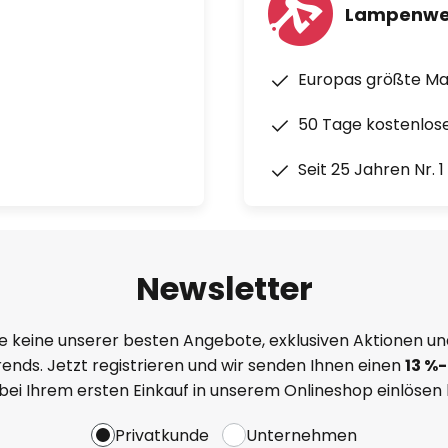
Lampenwe
Europas größte M
50 Tage kostenlos
Seit 25 Jahren Nr. 
Newsletter
e keine unserer besten Angebote, exklusiven Aktionen un
ends. Jetzt registrieren und wir senden Ihnen einen
13
%
-
 bei Ihrem ersten Einkauf in unserem Onlineshop einlösen
Privatkunde
Unternehmen