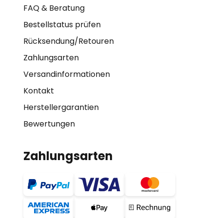
FAQ & Beratung
Bestellstatus prüfen
Rücksendung/Retouren
Zahlungsarten
Versandinformationen
Kontakt
Herstellergarantien
Bewertungen
Zahlungsarten