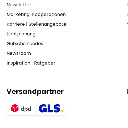
Newsletter
Marketing-Kooperationen
Karriere
|
Stellenangebote
Lichtplanung
Gutscheincodes
Newsroom
Inspiration
|
Ratgeber
Versandpartner