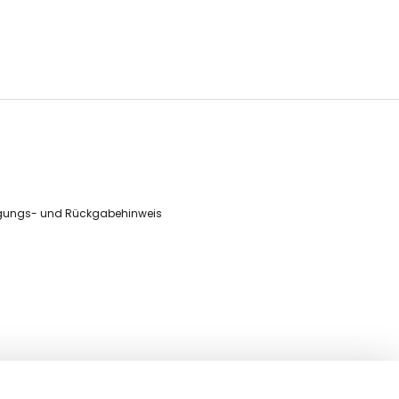
gungs- und Rückgabehinweis