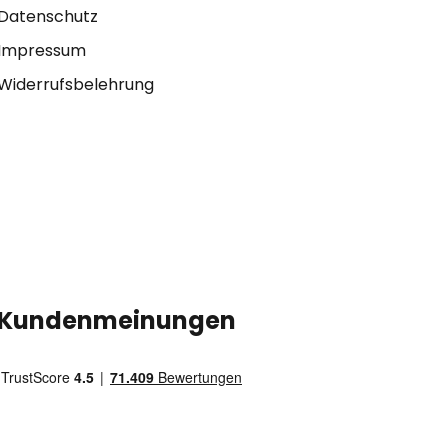
Datenschutz
Impressum
Widerrufsbelehrung
Kundenmeinungen