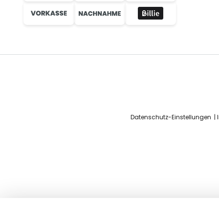
Datenschutz-Einstellungen
Edelstahl Hausnummern in Mokkab