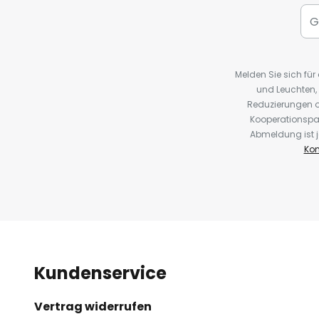
Melden Sie sich fü
und Leuchten,
Reduzierungen o
Kooperationspa
Abmeldung ist j
Kon
Kundenservice
Vertrag widerrufen