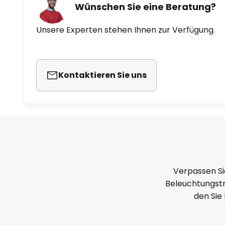
Wünschen Sie eine Beratung?
Unsere Experten stehen Ihnen zur Verfügung.
Kontaktieren Sie uns
Verpassen Si
Beleuchtungstr
den Sie