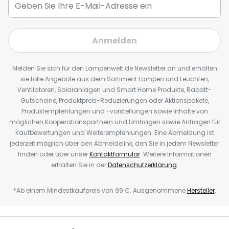
Anmelden
Melden Sie sich für den Lampenwelt.de Newsletter an und erhalten
sie tolle Angebote aus dem Sortiment Lampen und Leuchten,
Ventilatoren, Solaranlagen und Smart Home Produkte, Rabatt-
Gutscheine, Produktpreis-Reduzierungen oder Aktionspakete,
Produktempfehlungen und -vorstellungen sowie Inhalte von
möglichen Kooperationspartnern und Umfragen sowie Anfragen für
Kaufbewertungen und Weiterempfehlungen. Eine Abmeldung ist
jederzeit möglich über den Abmeldelink, den Sie in jedem Newsletter
finden oder über unser
Kontaktformular
. Weitere Informationen
erhalten Sie in der
Datenschutzerklärung
.
*Ab einem Mindestkaufpreis von 99 €. Ausgenommene
Hersteller
.