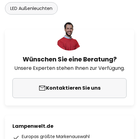
LED Außenleuchten
Wünschen Sie eine Beratung?
Unsere Experten stehen Ihnen zur Verfügung.
Kontaktieren Sie uns
Lampenwelt.de
Europas größte Markenauswahl