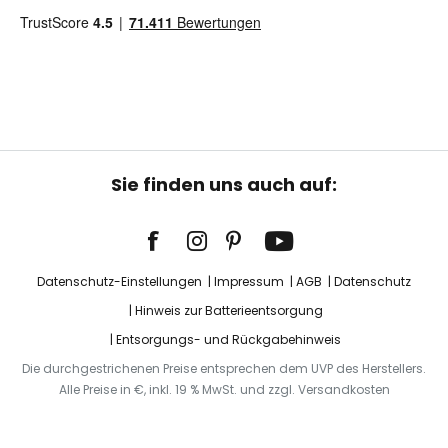
Sie finden uns auch auf:
Datenschutz-Einstellungen
Impressum
AGB
Datenschutz
Hinweis zur Batterieentsorgung
Entsorgungs- und Rückgabehinweis
Die durchgestrichenen Preise entsprechen dem UVP des Herstellers.
Alle Preise in €, inkl. 19 % MwSt. und zzgl. Versandkosten