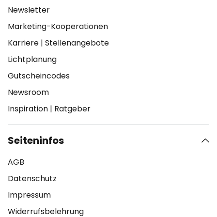
Newsletter
Marketing-Kooperationen
Karriere
|
Stellenangebote
Lichtplanung
Gutscheincodes
Newsroom
Inspiration
|
Ratgeber
Seiteninfos
AGB
Datenschutz
Impressum
Widerrufsbelehrung