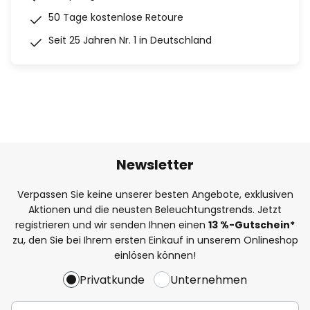
50 Tage kostenlose Retoure
Seit 25 Jahren Nr. 1 in Deutschland
Newsletter
Verpassen Sie keine unserer besten Angebote, exklusiven
Aktionen und die neusten Beleuchtungstrends. Jetzt
registrieren und wir senden Ihnen einen
13
%
-Gutschein*
zu, den Sie bei Ihrem ersten Einkauf in unserem Onlineshop
einlösen können!
Privatkunde
Unternehmen