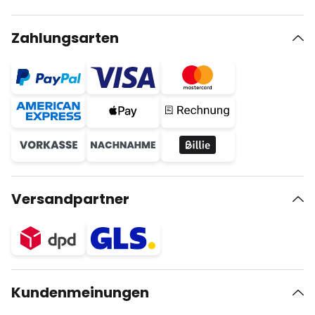
Zahlungsarten
Versandpartner
Kundenmeinungen