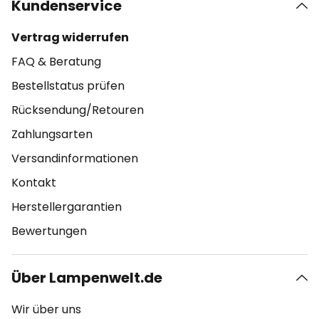
Kundenservice
Vertrag widerrufen
FAQ & Beratung
Bestellstatus prüfen
Rücksendung/Retouren
Zahlungsarten
Versandinformationen
Kontakt
Herstellergarantien
Bewertungen
Über Lampenwelt.de
Wir über uns