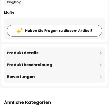
langlebig
Maße
Haben Sie Fragen zu diesem Artikel?
Produktdetails
Produktbeschreibung
Bewertungen
Ähnliche Kategorien