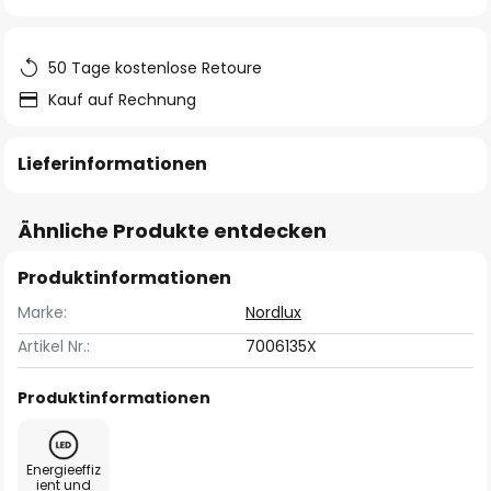
springen
50 Tage kostenlose Retoure
Kauf auf Rechnung
Lieferinformationen
Ähnliche Produkte entdecken
Produktinformationen
Marke:
Nordlux
Artikel Nr.:
7006135X
Produktinformationen
Energieeffiz
ient und