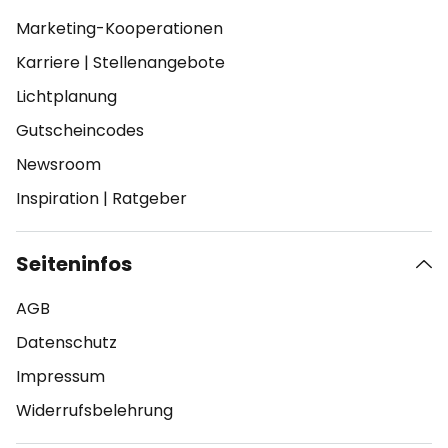
Marketing-Kooperationen
Karriere
|
Stellenangebote
Lichtplanung
Gutscheincodes
Newsroom
Inspiration
|
Ratgeber
Seiteninfos
AGB
Datenschutz
Impressum
Widerrufsbelehrung