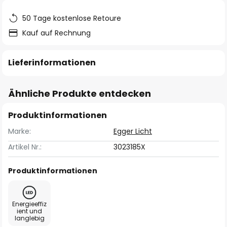
50 Tage kostenlose Retoure
Kauf auf Rechnung
Lieferinformationen
Ähnliche Produkte entdecken
Produktinformationen
Marke:
Egger Licht
Artikel Nr.:
3023185X
Produktinformationen
Energieeffiz
ient und
langlebig