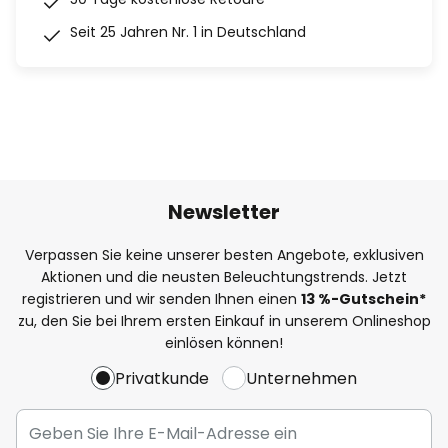
Seit 25 Jahren Nr. 1 in Deutschland
Newsletter
Verpassen Sie keine unserer besten Angebote, exklusiven
Aktionen und die neusten Beleuchtungstrends. Jetzt
registrieren und wir senden Ihnen einen
13
%
-Gutschein*
zu, den Sie bei Ihrem ersten Einkauf in unserem Onlineshop
einlösen können!
Privatkunde
Unternehmen