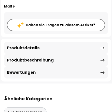
Maße
Haben Sie Fragen zu diesem Artikel?
Produktdetails
Produktbeschreibung
Bewertungen
Ähnliche Kategorien