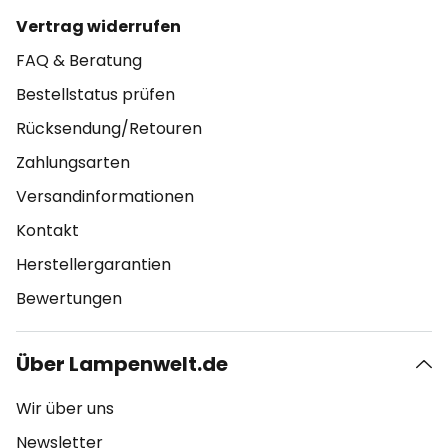
Vertrag widerrufen
FAQ & Beratung
Bestellstatus prüfen
Rücksendung/Retouren
Zahlungsarten
Versandinformationen
Kontakt
Herstellergarantien
Bewertungen
Über Lampenwelt.de
Wir über uns
Newsletter