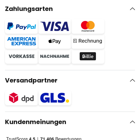
Zahlungsarten
Versandpartner
Kundenmeinungen