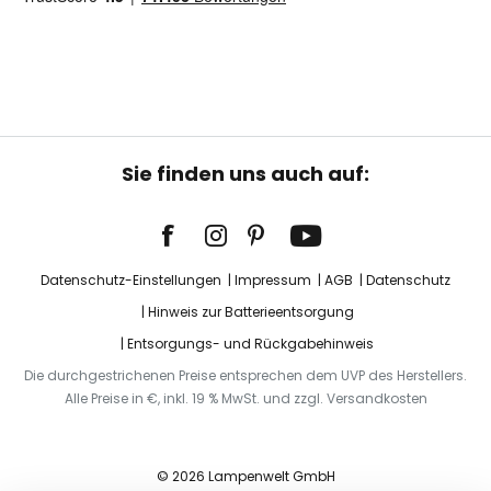
Sie finden uns auch auf:
Datenschutz-Einstellungen
Impressum
AGB
Datenschutz
Hinweis zur Batterieentsorgung
Entsorgungs- und Rückgabehinweis
Die durchgestrichenen Preise entsprechen dem UVP des Herstellers.
Alle Preise in €, inkl. 19 % MwSt. und zzgl. Versandkosten
© 2026 Lampenwelt GmbH