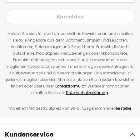
Anmelden
Melden Sie sich für den Lampenwelt.de Newsletter an und erhalten
sie tolle Angebote aus dem Sortiment Lampen und Leuchten,
Ventilatoren, Solaranlagen und Smart Home Produkte, Rabatt-
Gutscheine, Produktpreis-Reduzierungen oder Aktionspakete,
Produktempfehlungen und -vorstellungen sowie Inhalte von
möglichen Kooperationspartnern und Umfragen sowie Anfragen für
Kaufbewertungen und Weiterempfehlungen. Eine Abmeldung ist
jederzeit möglich über den Abmeldelink, den Sie in jedem Newsletter
finden oder über unser
Kontaktformular
. Weitere Informationen
erhalten Sie in der
Datenschutzerklärung
.
*Ab einem Mindestkaufpreis von 99 €. Ausgenommene
Hersteller
.
Kundenservice