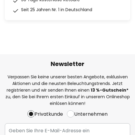
Seit 25 Jahren Nr. 1 in Deutschland
Newsletter
Verpassen Sie keine unserer besten Angebote, exklusiven
Aktionen und die neusten Beleuchtungstrends. Jetzt
registrieren und wir senden Ihnen einen
13
%
-Gutschein*
zu, den Sie bei Ihrem ersten Einkauf in unserem Onlineshop
einlösen können!
Privatkunde
Unternehmen