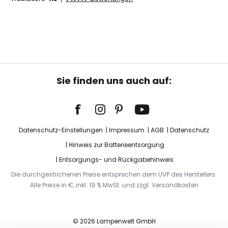
Sie finden uns auch auf:
Datenschutz-Einstellungen
Impressum
AGB
Datenschutz
Hinweis zur Batterieentsorgung
Entsorgungs- und Rückgabehinweis
Die durchgestrichenen Preise entsprechen dem UVP des Herstellers.
Alle Preise in €, inkl. 19 % MwSt. und zzgl. Versandkosten
© 2026 Lampenwelt GmbH