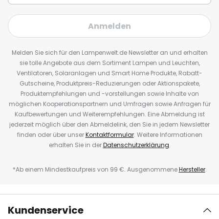
Anmelden
Melden Sie sich für den Lampenwelt.de Newsletter an und erhalten
sie tolle Angebote aus dem Sortiment Lampen und Leuchten,
Ventilatoren, Solaranlagen und Smart Home Produkte, Rabatt-
Gutscheine, Produktpreis-Reduzierungen oder Aktionspakete,
Produktempfehlungen und -vorstellungen sowie Inhalte von
möglichen Kooperationspartnern und Umfragen sowie Anfragen für
Kaufbewertungen und Weiterempfehlungen. Eine Abmeldung ist
jederzeit möglich über den Abmeldelink, den Sie in jedem Newsletter
finden oder über unser
Kontaktformular
. Weitere Informationen
erhalten Sie in der
Datenschutzerklärung
.
*Ab einem Mindestkaufpreis von 99 €. Ausgenommene
Hersteller
.
Kundenservice