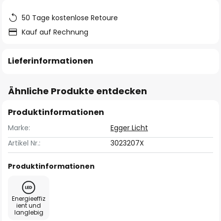
50 Tage kostenlose Retoure
Kauf auf Rechnung
Lieferinformationen
Ähnliche Produkte entdecken
Produktinformationen
Marke:
Egger Licht
Artikel Nr.:
3023207X
Produktinformationen
Energieeffiz
ient und
langlebig