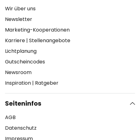
Wir über uns
Newsletter
Marketing-Kooperationen
Karriere
|
Stellenangebote
Lichtplanung
Gutscheincodes
Newsroom
Inspiration
|
Ratgeber
Seiteninfos
AGB
Datenschutz
Impressum