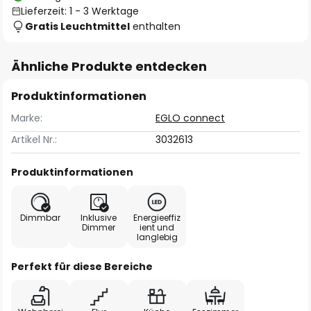
Lieferzeit: 1 - 3 Werktage
Gratis Leuchtmittel
enthalten
Ähnliche Produkte entdecken
Produktinformationen
Marke:
EGLO connect
Artikel Nr.:
3032613
Produktinformationen
Dimmbar
Inklusive
Energieeffiz
Dimmer
ient und
langlebig
Perfekt für diese Bereiche