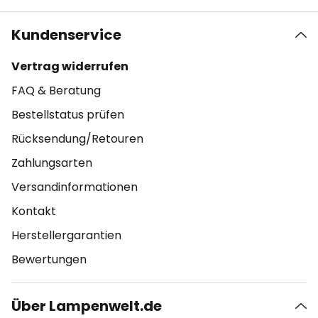
Kundenservice
Vertrag widerrufen
FAQ & Beratung
Bestellstatus prüfen
Rücksendung/Retouren
Zahlungsarten
Versandinformationen
Kontakt
Herstellergarantien
Bewertungen
Über Lampenwelt.de