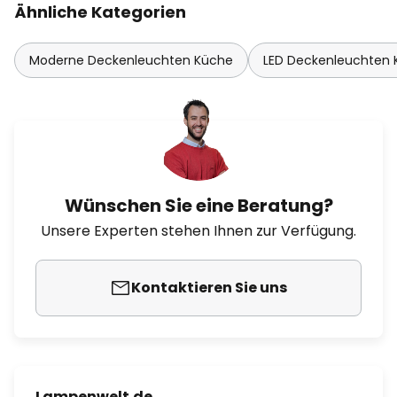
Ähnliche Kategorien
Moderne Deckenleuchten Küche
LED Deckenleuchten
Wünschen Sie eine Beratung?
Unsere Experten stehen Ihnen zur Verfügung.
Kontaktieren Sie uns
Lampenwelt.de