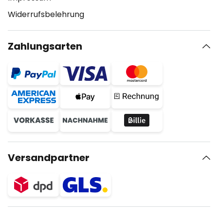
Widerrufsbelehrung
Zahlungsarten
Versandpartner