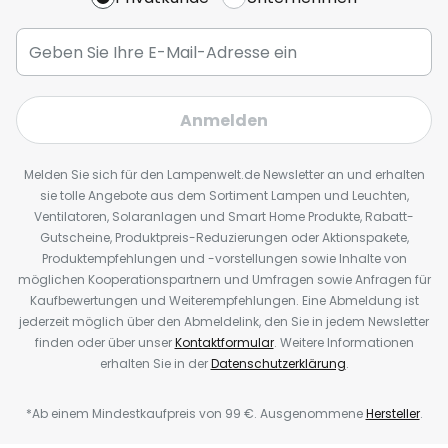
Anmelden
Melden Sie sich für den Lampenwelt.de Newsletter an und erhalten
sie tolle Angebote aus dem Sortiment Lampen und Leuchten,
Ventilatoren, Solaranlagen und Smart Home Produkte, Rabatt-
Gutscheine, Produktpreis-Reduzierungen oder Aktionspakete,
Produktempfehlungen und -vorstellungen sowie Inhalte von
möglichen Kooperationspartnern und Umfragen sowie Anfragen für
Kaufbewertungen und Weiterempfehlungen. Eine Abmeldung ist
jederzeit möglich über den Abmeldelink, den Sie in jedem Newsletter
finden oder über unser
Kontaktformular
. Weitere Informationen
erhalten Sie in der
Datenschutzerklärung
.
*Ab einem Mindestkaufpreis von 99 €. Ausgenommene
Hersteller
.