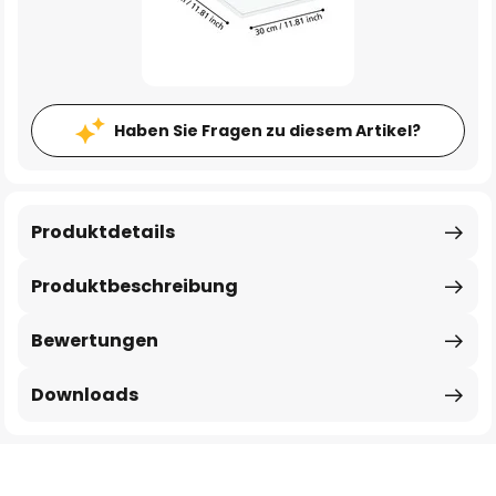
Haben Sie Fragen zu diesem Artikel?
Produktdetails
Produktbeschreibung
Bewertungen
Downloads