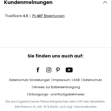
Kundenmeinungen
Sie finden uns auch auf:
Datenschutz-Einstellungen
Impressum
AGB
Datenschutz
Hinweis zur Batterieentsorgung
Entsorgungs- und Rückgabehinweis
Die durchgestrichenen Preise entsprechen dem UVP des Herstellers.
Alle Preise in €, inkl. 19 % MwSt. und zzgl. Versandkosten