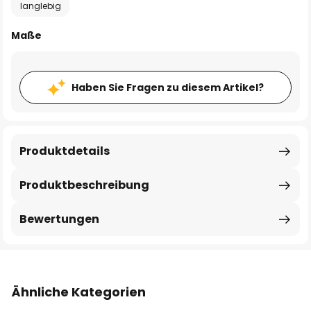
langlebig
Maße
Haben Sie Fragen zu diesem Artikel?
Produktdetails
Produktbeschreibung
Bewertungen
Ähnliche Kategorien