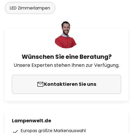
LED Zimmerlampen
Wünschen Sie eine Beratung?
Unsere Experten stehen Ihnen zur Verfügung.
Kontaktieren Sie uns
Lampenwelt.de
Europas größte Markenauswahl