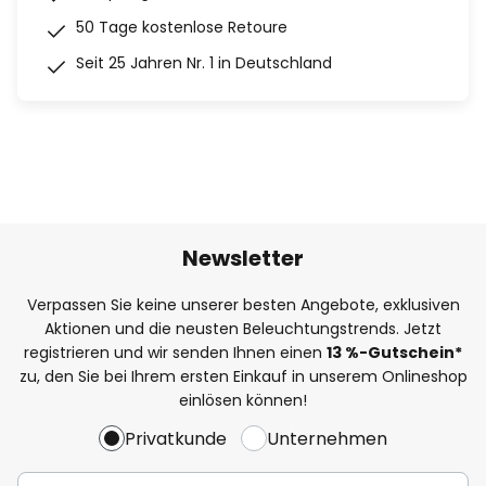
50 Tage kostenlose Retoure
Seit 25 Jahren Nr. 1 in Deutschland
Newsletter
Verpassen Sie keine unserer besten Angebote, exklusiven
Aktionen und die neusten Beleuchtungstrends. Jetzt
registrieren und wir senden Ihnen einen
13
%
-Gutschein*
zu, den Sie bei Ihrem ersten Einkauf in unserem Onlineshop
einlösen können!
Privatkunde
Unternehmen