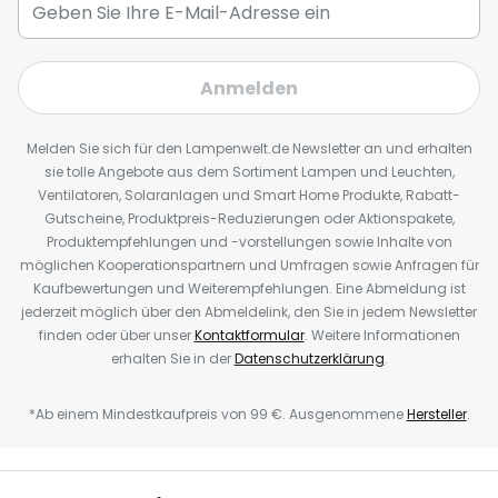
Anmelden
Melden Sie sich für den Lampenwelt.de Newsletter an und erhalten
sie tolle Angebote aus dem Sortiment Lampen und Leuchten,
Ventilatoren, Solaranlagen und Smart Home Produkte, Rabatt-
Gutscheine, Produktpreis-Reduzierungen oder Aktionspakete,
Produktempfehlungen und -vorstellungen sowie Inhalte von
möglichen Kooperationspartnern und Umfragen sowie Anfragen für
Kaufbewertungen und Weiterempfehlungen. Eine Abmeldung ist
jederzeit möglich über den Abmeldelink, den Sie in jedem Newsletter
finden oder über unser
Kontaktformular
. Weitere Informationen
erhalten Sie in der
Datenschutzerklärung
.
*Ab einem Mindestkaufpreis von 99 €. Ausgenommene
Hersteller
.