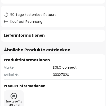
springen
50 Tage kostenlose Retoure
Kauf auf Rechnung
Lieferinformationen
Ähnliche Produkte entdecken
Produktinformationen
Marke:
EGLO connect
Artikel Nr.:
3032702X
Produktinformationen
Energieeffiz
ient und