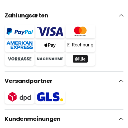
Zahlungsarten
Versandpartner
Kundenmeinungen