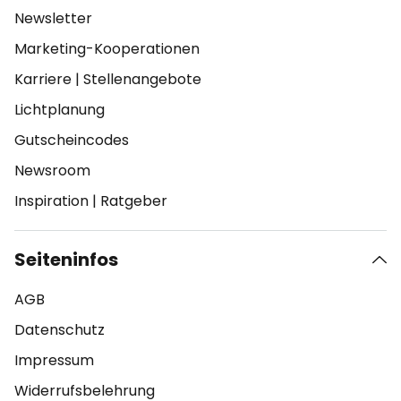
Newsletter
Marketing-Kooperationen
Karriere
|
Stellenangebote
Lichtplanung
Gutscheincodes
Newsroom
Inspiration
|
Ratgeber
Seiteninfos
AGB
Datenschutz
Impressum
Widerrufsbelehrung