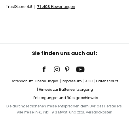
Sie finden uns auch auf:
Datenschutz-Einstellungen
Impressum
AGB
Datenschutz
Hinweis zur Batterieentsorgung
Entsorgungs- und Rückgabehinweis
Die durchgestrichenen Preise entsprechen dem UVP des Herstellers.
Alle Preise in €, inkl. 19 % MwSt. und zzgl. Versandkosten