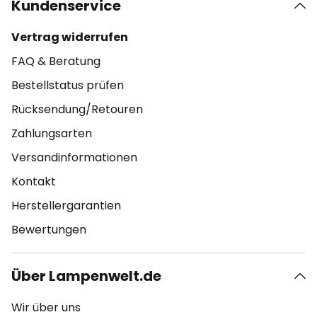
Kundenservice
Vertrag widerrufen
FAQ & Beratung
Bestellstatus prüfen
Rücksendung/Retouren
Zahlungsarten
Versandinformationen
Kontakt
Herstellergarantien
Bewertungen
Über Lampenwelt.de
Wir über uns