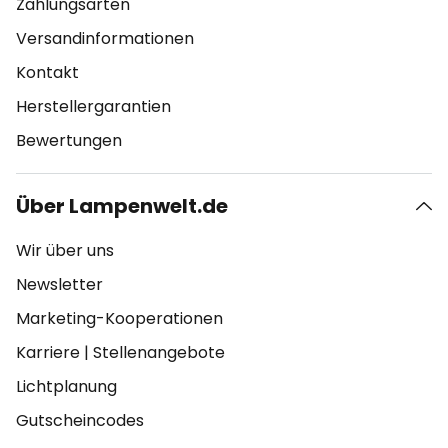
Zahlungsarten
Versandinformationen
Kontakt
Herstellergarantien
Bewertungen
Über Lampenwelt.de
Wir über uns
Newsletter
Marketing-Kooperationen
Karriere
|
Stellenangebote
Lichtplanung
Gutscheincodes