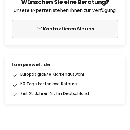
Wünschen Sie eine Beratung?
Unsere Experten stehen Ihnen zur Verfügung.
Kontaktieren Sie uns
Lampenwelt.de
Europas größte Markenauswahl
50 Tage kostenlose Retoure
Seit 25 Jahren Nr. 1 in Deutschland