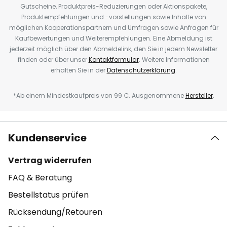
Gutscheine, Produktpreis-Reduzierungen oder Aktionspakete,
Produktempfehlungen und -vorstellungen sowie Inhalte von
möglichen Kooperationspartnern und Umfragen sowie Anfragen für
Kaufbewertungen und Weiterempfehlungen. Eine Abmeldung ist
jederzeit möglich über den Abmeldelink, den Sie in jedem Newsletter
finden oder über unser
Kontaktformular
. Weitere Informationen
erhalten Sie in der
Datenschutzerklärung
.
*Ab einem Mindestkaufpreis von 99 €. Ausgenommene
Hersteller
.
Kundenservice
Vertrag widerrufen
FAQ & Beratung
Bestellstatus prüfen
Rücksendung/Retouren