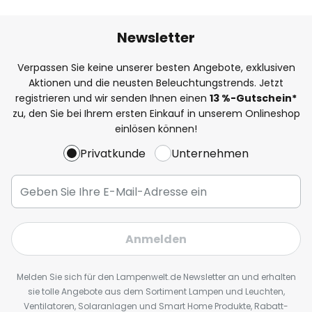
Newsletter
Verpassen Sie keine unserer besten Angebote, exklusiven
Aktionen und die neusten Beleuchtungstrends. Jetzt
registrieren und wir senden Ihnen einen
13
%
-Gutschein*
zu, den Sie bei Ihrem ersten Einkauf in unserem Onlineshop
einlösen können!
Privatkunde
Unternehmen
Anmelden
Melden Sie sich für den Lampenwelt.de Newsletter an und erhalten
sie tolle Angebote aus dem Sortiment Lampen und Leuchten,
Ventilatoren, Solaranlagen und Smart Home Produkte, Rabatt-