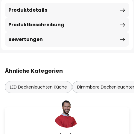
Produktdetails
Produktbeschreibung
Bewertungen
Ähnliche Kategorien
LED Deckenleuchten Küche
Dimmbare Deckenleuchte