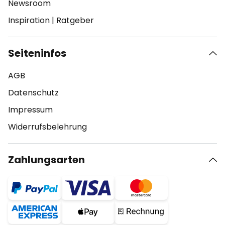
Newsroom
Inspiration
|
Ratgeber
Seiteninfos
AGB
Datenschutz
Impressum
Widerrufsbelehrung
Zahlungsarten