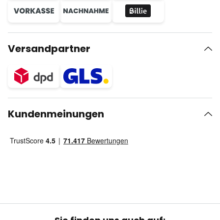
Versandpartner
Kundenmeinungen