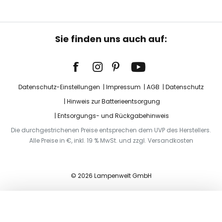
Sie finden uns auch auf:
Datenschutz-Einstellungen
Impressum
AGB
Datenschutz
Hinweis zur Batterieentsorgung
Entsorgungs- und Rückgabehinweis
Die durchgestrichenen Preise entsprechen dem UVP des Herstellers.
Alle Preise in €, inkl. 19 % MwSt. und zzgl. Versandkosten
© 2026 Lampenwelt GmbH
In den Warenkorb