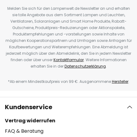
Melden Sie sich für den Lampenwelt.de Newsletter an und erhalten
sie tolle Angebote aus dem Sortiment Lampen und Leuchten,
Ventilatoren, Solaranlagen und Smart Home Produkte, Rabatt-
Gutscheine, Produktpreis-Reduzierungen oder Aktionspakete,
Produktempfehlungen und -vorstellungen sowie Inhalte von
möglichen Kooperationspartnern und Umfragen sowie Anfragen für
Kaufbewertungen und Weiterempfehlungen. Eine Abmeldung ist
jederzeit möglich über den Abmeldelink, den Sie in jedem Newsletter
finden oder über unser
Kontaktformular
. Weitere Informationen
erhalten Sie in der
Datenschutzerklärung
.
*Ab einem Mindestkaufpreis von 99 €. Ausgenommene
Hersteller
.
Kundenservice
Vertrag widerrufen
FAQ & Beratung