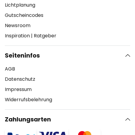
Lichtplanung
Gutscheincodes
Newsroom
Inspiration
|
Ratgeber
Seiteninfos
AGB
Datenschutz
Impressum
Widerrufsbelehrung
Zahlungsarten