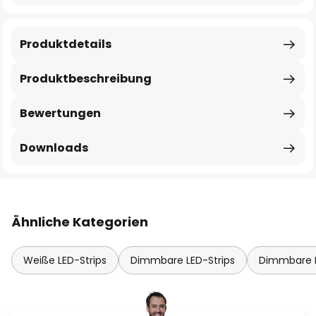
Produktdetails
Produktbeschreibung
Bewertungen
Downloads
Ähnliche Kategorien
Weiße LED-Strips
Dimmbare LED-Strips
Dimmbare L