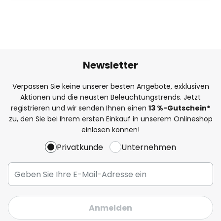
Newsletter
Verpassen Sie keine unserer besten Angebote, exklusiven
Aktionen und die neusten Beleuchtungstrends. Jetzt
registrieren und wir senden Ihnen einen
13
%
-Gutschein*
zu, den Sie bei Ihrem ersten Einkauf in unserem Onlineshop
einlösen können!
Privatkunde
Unternehmen
Anmelden