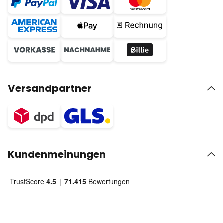
Versandpartner
Kundenmeinungen