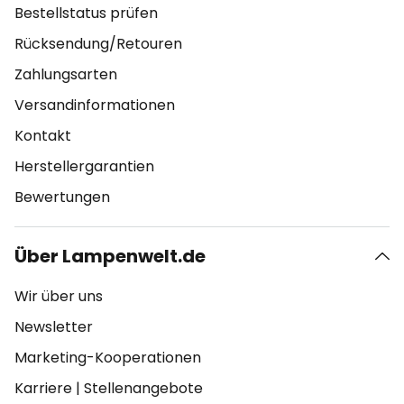
Bestellstatus prüfen
Rücksendung/Retouren
Zahlungsarten
Versandinformationen
Kontakt
Herstellergarantien
Bewertungen
Über Lampenwelt.de
Wir über uns
Newsletter
Marketing-Kooperationen
Karriere
|
Stellenangebote