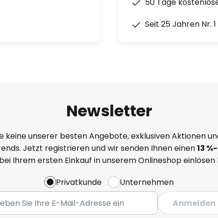
50 Tage kostenlos
Seit 25 Jahren Nr. 
Newsletter
e keine unserer besten Angebote, exklusiven Aktionen un
ends. Jetzt registrieren und wir senden Ihnen einen
13
%
-
 bei Ihrem ersten Einkauf in unserem Onlineshop einlösen
Privatkunde
Unternehmen
Anmelden