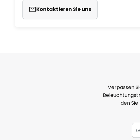
Kontaktieren Sie uns
Verpassen Si
Beleuchtungstr
den Sie