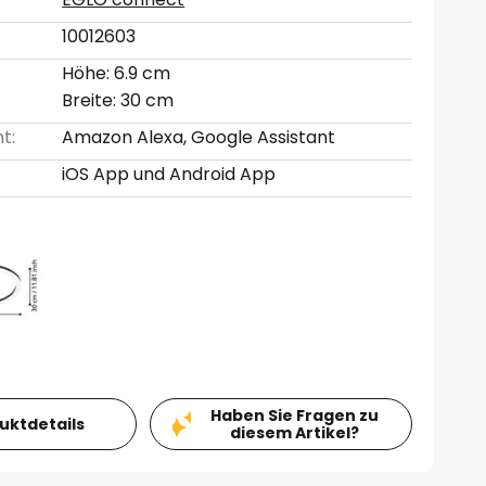
10012603
Höhe: 6.9 cm
Breite: 30 cm
t:
Amazon Alexa, Google Assistant
iOS App und Android App
Haben Sie Fragen zu
duktdetails
diesem Artikel?