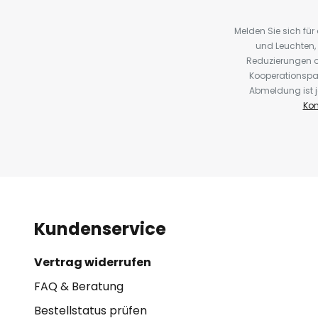
Melden Sie sich fü
und Leuchten,
Reduzierungen o
Kooperationspa
Abmeldung ist j
Kon
Kundenservice
Vertrag widerrufen
FAQ & Beratung
Bestellstatus prüfen