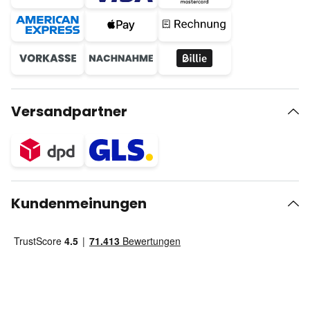
Versandpartner
Kundenmeinungen