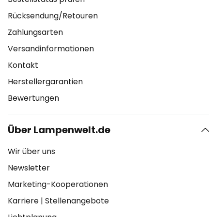
Rücksendung/Retouren
Zahlungsarten
Versandinformationen
Kontakt
Herstellergarantien
Bewertungen
Über Lampenwelt.de
Wir über uns
Newsletter
Marketing-Kooperationen
Karriere
|
Stellenangebote