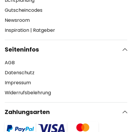
Lichtplanung
Gutscheincodes
Newsroom
Inspiration
|
Ratgeber
Seiteninfos
AGB
Datenschutz
Impressum
Widerrufsbelehrung
Zahlungsarten