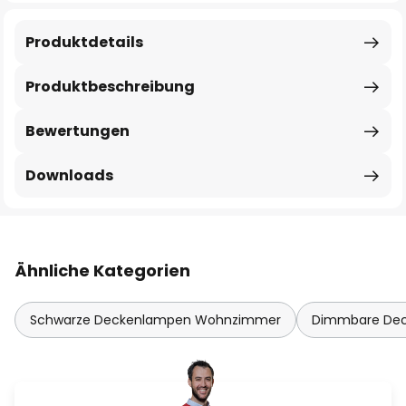
Produktdetails
Produktbeschreibung
Bewertungen
Downloads
Ähnliche Kategorien
Schwarze Deckenlampen Wohnzimmer
Dimmbare De