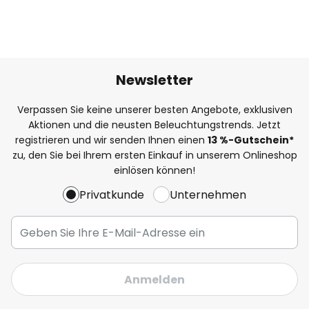
Newsletter
Verpassen Sie keine unserer besten Angebote, exklusiven
Aktionen und die neusten Beleuchtungstrends. Jetzt
registrieren und wir senden Ihnen einen
13
%
-Gutschein*
zu, den Sie bei Ihrem ersten Einkauf in unserem Onlineshop
einlösen können!
Privatkunde
Unternehmen
Anmelden