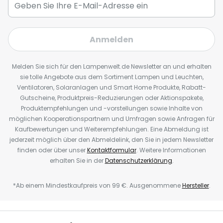
Anmelden
Melden Sie sich für den Lampenwelt.de Newsletter an und erhalten
sie tolle Angebote aus dem Sortiment Lampen und Leuchten,
Ventilatoren, Solaranlagen und Smart Home Produkte, Rabatt-
Gutscheine, Produktpreis-Reduzierungen oder Aktionspakete,
Produktempfehlungen und -vorstellungen sowie Inhalte von
möglichen Kooperationspartnern und Umfragen sowie Anfragen für
Kaufbewertungen und Weiterempfehlungen. Eine Abmeldung ist
jederzeit möglich über den Abmeldelink, den Sie in jedem Newsletter
finden oder über unser
Kontaktformular
. Weitere Informationen
erhalten Sie in der
Datenschutzerklärung
.
*Ab einem Mindestkaufpreis von 99 €. Ausgenommene
Hersteller
.