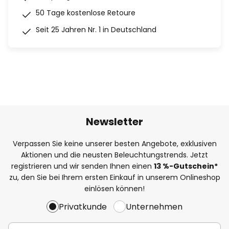
50 Tage kostenlose Retoure
Seit 25 Jahren Nr. 1 in Deutschland
Newsletter
Verpassen Sie keine unserer besten Angebote, exklusiven
Aktionen und die neusten Beleuchtungstrends. Jetzt
registrieren und wir senden Ihnen einen
13
%
-Gutschein*
zu, den Sie bei Ihrem ersten Einkauf in unserem Onlineshop
einlösen können!
Privatkunde
Unternehmen