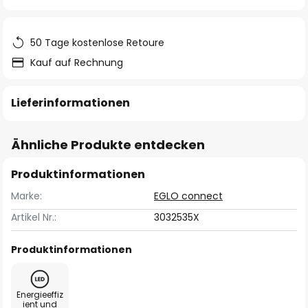
springen
50 Tage kostenlose Retoure
Kauf auf Rechnung
Lieferinformationen
Ähnliche Produkte entdecken
Produktinformationen
Marke:
EGLO connect
Artikel Nr.:
3032535X
Produktinformationen
Energieeffiz
ient und