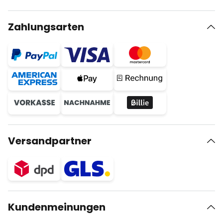
Zahlungsarten
Versandpartner
Kundenmeinungen