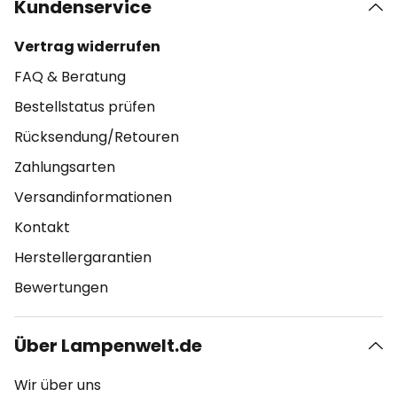
Kundenservice
Vertrag widerrufen
FAQ & Beratung
Bestellstatus prüfen
Rücksendung/Retouren
Zahlungsarten
Versandinformationen
Kontakt
Herstellergarantien
Bewertungen
Über Lampenwelt.de
Wir über uns