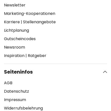
Newsletter
Marketing-Kooperationen
Karriere
|
Stellenangebote
Lichtplanung
Gutscheincodes
Newsroom
Inspiration
|
Ratgeber
Seiteninfos
AGB
Datenschutz
Impressum
Widerrufsbelehrung