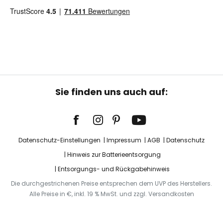
Sie finden uns auch auf:
Datenschutz-Einstellungen
Impressum
AGB
Datenschutz
Hinweis zur Batterieentsorgung
Entsorgungs- und Rückgabehinweis
Die durchgestrichenen Preise entsprechen dem UVP des Herstellers.
Alle Preise in €, inkl. 19 % MwSt. und zzgl. Versandkosten