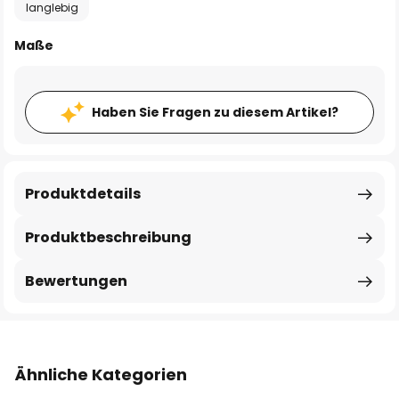
langlebig
Maße
Haben Sie Fragen zu diesem Artikel?
Produktdetails
Produktbeschreibung
Bewertungen
Ähnliche Kategorien