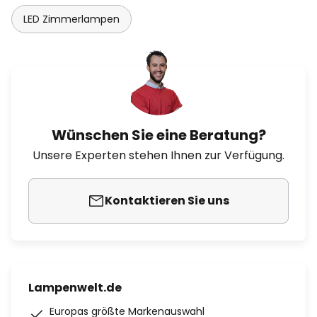
LED Zimmerlampen
Wünschen Sie eine Beratung?
Unsere Experten stehen Ihnen zur Verfügung.
Kontaktieren Sie uns
Lampenwelt.de
Europas größte Markenauswahl