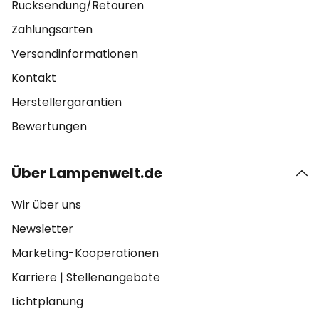
Rücksendung/Retouren
Zahlungsarten
Versandinformationen
Kontakt
Herstellergarantien
Bewertungen
Über Lampenwelt.de
Wir über uns
Newsletter
Marketing-Kooperationen
Karriere
|
Stellenangebote
Lichtplanung