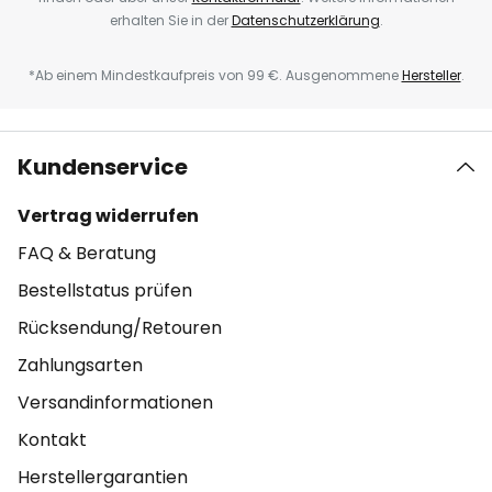
erhalten Sie in der
Datenschutzerklärung
.
*Ab einem Mindestkaufpreis von 99 €. Ausgenommene
Hersteller
.
Kundenservice
Vertrag widerrufen
FAQ & Beratung
Bestellstatus prüfen
Rücksendung/Retouren
Zahlungsarten
Versandinformationen
Kontakt
Herstellergarantien