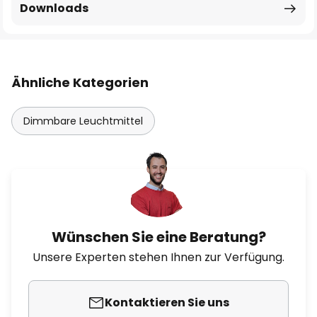
Downloads
Ähnliche Kategorien
Dimmbare Leuchtmittel
Wünschen Sie eine Beratung?
Unsere Experten stehen Ihnen zur Verfügung.
Kontaktieren Sie uns