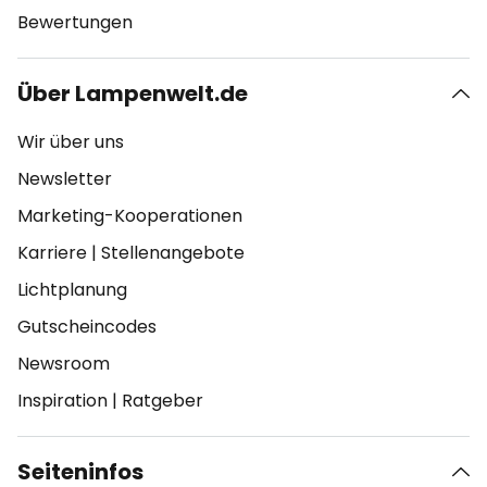
Bewertungen
Über Lampenwelt.de
Wir über uns
Newsletter
Marketing-Kooperationen
Karriere
|
Stellenangebote
Lichtplanung
Gutscheincodes
Newsroom
Inspiration
|
Ratgeber
Seiteninfos