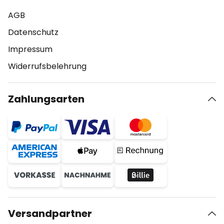
AGB
Datenschutz
Impressum
Widerrufsbelehrung
Zahlungsarten
Versandpartner