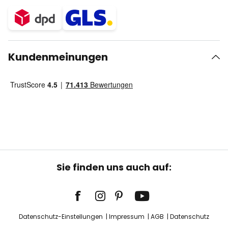
Kundenmeinungen
Sie finden uns auch auf:
Datenschutz-Einstellungen
Impressum
AGB
Datenschutz