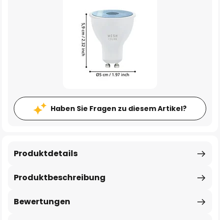
Haben Sie Fragen zu diesem Artikel?
Produktdetails
Produktbeschreibung
Bewertungen