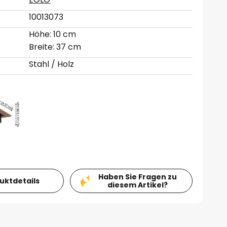
10013073
Höhe: 10 cm
Breite: 37 cm
Stahl / Holz
Haben Sie Fragen zu
duktdetails
diesem Artikel?