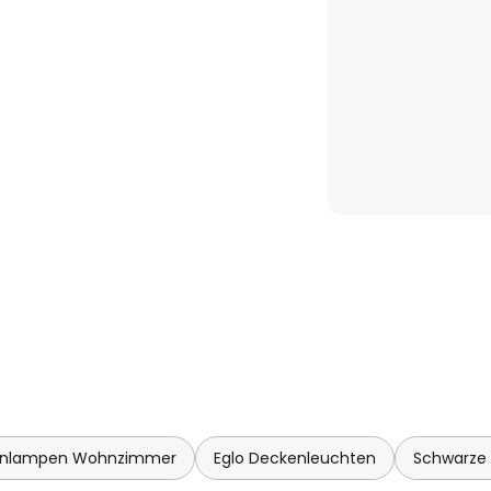
enlampen Wohnzimmer
Eglo Deckenleuchten
Schwarze