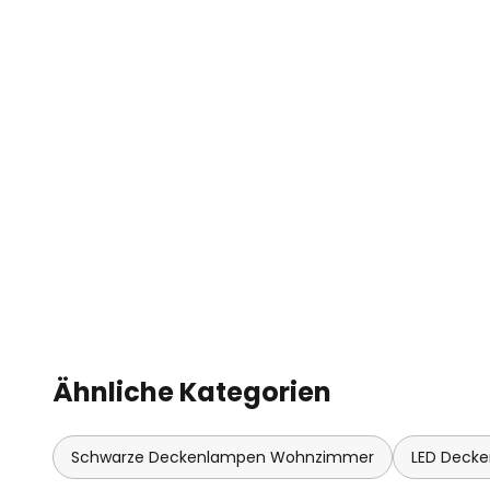
Ähnliche Kategorien
Schwarze Deckenlampen Wohnzimmer
LED Deck