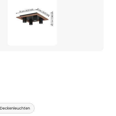
 Deckenleuchten