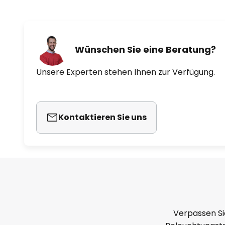
Wünschen Sie eine Beratung?
Unsere Experten stehen Ihnen zur Verfügung.
Kontaktieren Sie uns
Verpassen Si