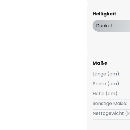
Helligkeit
Dunkel
Maße
Länge (cm):
Breite (cm):
Höhe (cm):
Sonstige Maße:
Nettogewicht (k