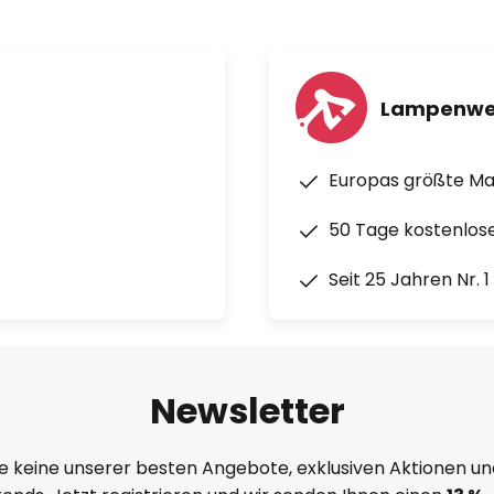
Lampenwe
Europas größte M
50 Tage kostenlos
Seit 25 Jahren Nr. 
Newsletter
e keine unserer besten Angebote, exklusiven Aktionen un