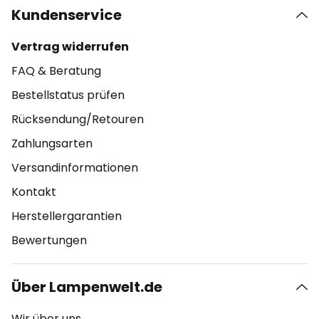
Kundenservice
Vertrag widerrufen
FAQ & Beratung
Bestellstatus prüfen
Rücksendung/Retouren
Zahlungsarten
Versandinformationen
Kontakt
Herstellergarantien
Bewertungen
Über Lampenwelt.de
Wir über uns