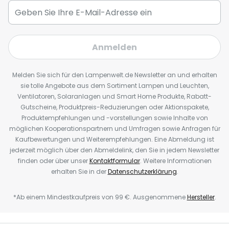
Anmelden
Melden Sie sich für den Lampenwelt.de Newsletter an und erhalten
sie tolle Angebote aus dem Sortiment Lampen und Leuchten,
Ventilatoren, Solaranlagen und Smart Home Produkte, Rabatt-
Gutscheine, Produktpreis-Reduzierungen oder Aktionspakete,
Produktempfehlungen und -vorstellungen sowie Inhalte von
möglichen Kooperationspartnern und Umfragen sowie Anfragen für
Kaufbewertungen und Weiterempfehlungen. Eine Abmeldung ist
jederzeit möglich über den Abmeldelink, den Sie in jedem Newsletter
finden oder über unser
Kontaktformular
. Weitere Informationen
erhalten Sie in der
Datenschutzerklärung
.
*Ab einem Mindestkaufpreis von 99 €. Ausgenommene
Hersteller
.