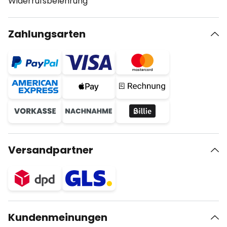
Widerrufsbelehrung
Zahlungsarten
Versandpartner
Kundenmeinungen