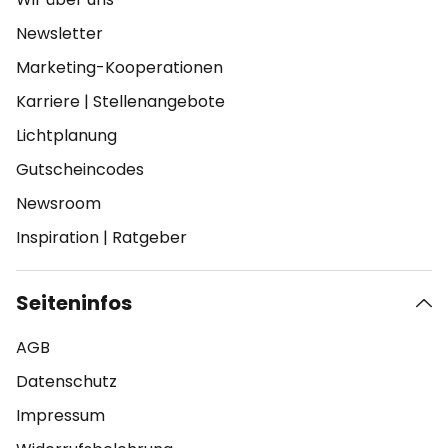
Newsletter
Marketing-Kooperationen
Karriere
|
Stellenangebote
Lichtplanung
Gutscheincodes
Newsroom
Inspiration
|
Ratgeber
Seiteninfos
AGB
Datenschutz
Impressum