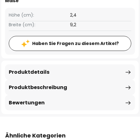
Maße
Höhe (cm):
2,4
Breite (cm):
9,2
Haben Sie Fragen zu diesem Artikel?
Produktdetails
Produktbeschreibung
Bewertungen
Ähnliche Kategorien