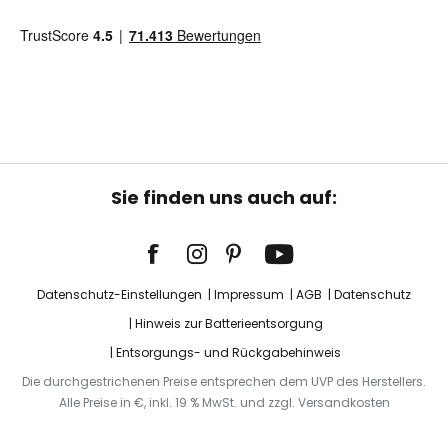
Sie finden uns auch auf:
Datenschutz-Einstellungen
Impressum
AGB
Datenschutz
Hinweis zur Batterieentsorgung
Entsorgungs- und Rückgabehinweis
Die durchgestrichenen Preise entsprechen dem UVP des Herstellers.
Alle Preise in €, inkl. 19 % MwSt. und zzgl. Versandkosten