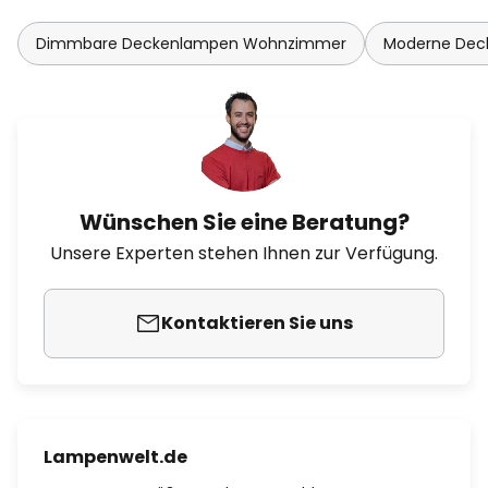
Dimmbare Deckenlampen Wohnzimmer
Moderne De
Wünschen Sie eine Beratung?
Unsere Experten stehen Ihnen zur Verfügung.
Kontaktieren Sie uns
Lampenwelt.de