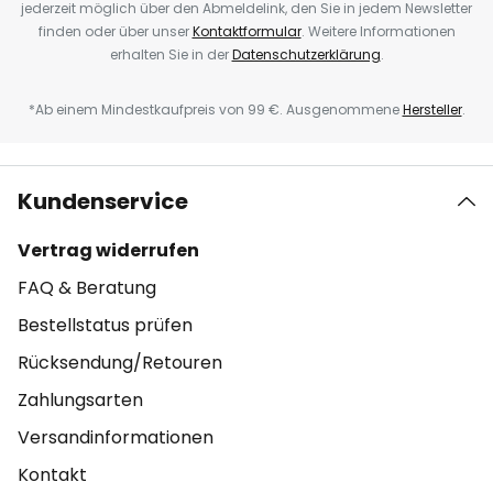
jederzeit möglich über den Abmeldelink, den Sie in jedem Newsletter
finden oder über unser
Kontaktformular
. Weitere Informationen
erhalten Sie in der
Datenschutzerklärung
.
*Ab einem Mindestkaufpreis von 99 €. Ausgenommene
Hersteller
.
Kundenservice
Vertrag widerrufen
FAQ & Beratung
Bestellstatus prüfen
Rücksendung/Retouren
Zahlungsarten
Versandinformationen
Kontakt