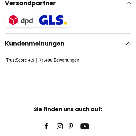
Versandpartner
Kundenmeinungen
Sie finden uns auch auf: