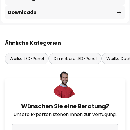
Downloads
Ähnliche Kategorien
Weiße LED-Panel
Dimmbare LED-Panel
Weiße Deck
Wünschen Sie eine Beratung?
Unsere Experten stehen Ihnen zur Verfügung.