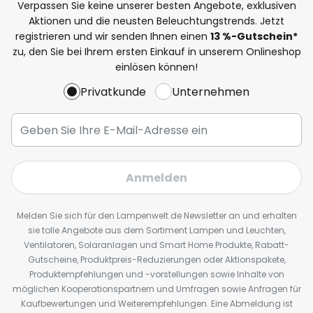
Verpassen Sie keine unserer besten Angebote, exklusiven
Aktionen und die neusten Beleuchtungstrends. Jetzt
registrieren und wir senden Ihnen einen
13
%
-Gutschein*
zu, den Sie bei Ihrem ersten Einkauf in unserem Onlineshop
einlösen können!
Privatkunde
Unternehmen
Anmelden
Melden Sie sich für den Lampenwelt.de Newsletter an und erhalten
sie tolle Angebote aus dem Sortiment Lampen und Leuchten,
Ventilatoren, Solaranlagen und Smart Home Produkte, Rabatt-
Gutscheine, Produktpreis-Reduzierungen oder Aktionspakete,
Produktempfehlungen und -vorstellungen sowie Inhalte von
möglichen Kooperationspartnern und Umfragen sowie Anfragen für
Kaufbewertungen und Weiterempfehlungen. Eine Abmeldung ist