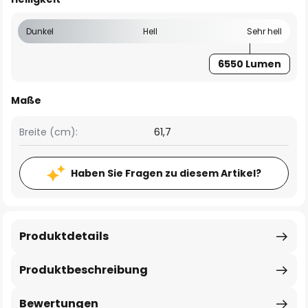
Dunkel
Hell
Sehr hell
6550 Lumen
Maße
Breite (cm):
61,7
Haben Sie Fragen zu diesem Artikel?
Produktdetails
Produktbeschreibung
Bewertungen