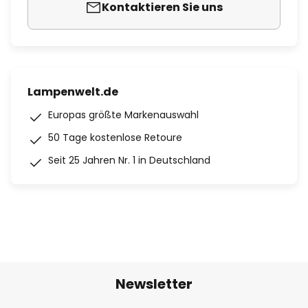
Kontaktieren Sie uns
Lampenwelt.de
Europas größte Markenauswahl
50 Tage kostenlose Retoure
Seit 25 Jahren Nr. 1 in Deutschland
Newsletter