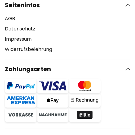
Seiteninfos
AGB
Datenschutz
Impressum
Widerrufsbelehrung
Zahlungsarten