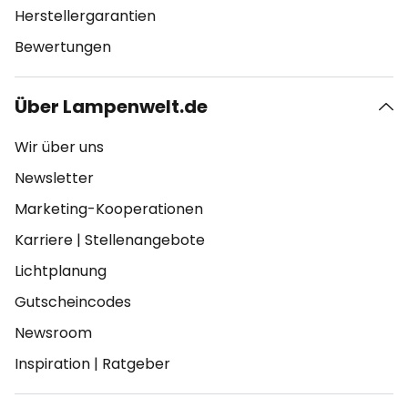
Herstellergarantien
Bewertungen
Über Lampenwelt.de
Wir über uns
Newsletter
Marketing-Kooperationen
Karriere
|
Stellenangebote
Lichtplanung
Gutscheincodes
Newsroom
Inspiration
|
Ratgeber