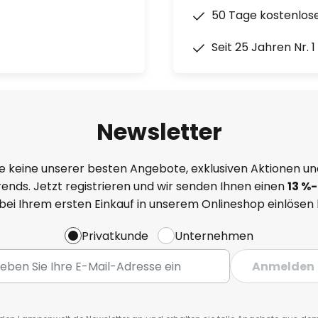
50 Tage kostenlos
Seit 25 Jahren Nr. 
Newsletter
e keine unserer besten Angebote, exklusiven Aktionen un
ends. Jetzt registrieren und wir senden Ihnen einen
13
%
-
 bei Ihrem ersten Einkauf in unserem Onlineshop einlösen
Privatkunde
Unternehmen
Anmelden