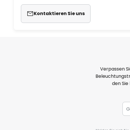
Kontaktieren Sie uns
Verpassen Si
Beleuchtungstr
den Sie