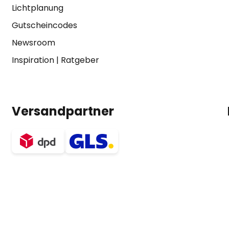
Lichtplanung
Gutscheincodes
Newsroom
Inspiration
|
Ratgeber
Versandpartner