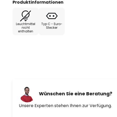
Produktinformationen
Leuchtmittel
Typ C - Euro-
nicht
Stecker
enthalten
Wünschen Sie eine Beratung?
Unsere Experten stehen Ihnen zur Verfügung.