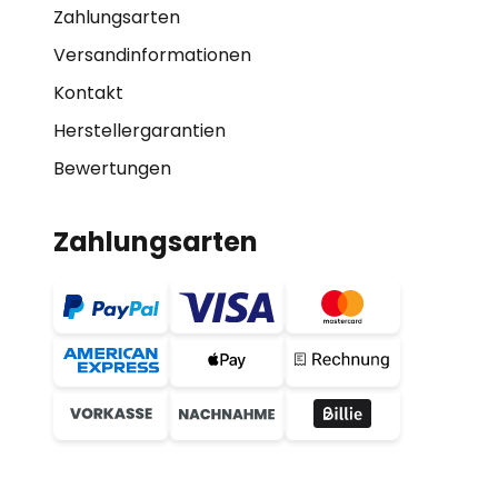
Zahlungsarten
Versandinformationen
Kontakt
Herstellergarantien
Bewertungen
Zahlungsarten