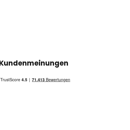
Kundenmeinungen