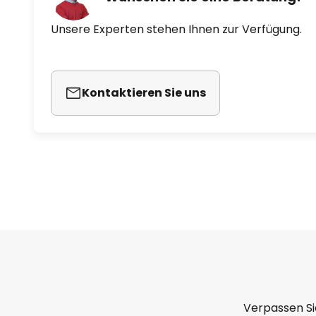
Unsere Experten stehen Ihnen zur Verfügung.
Kontaktieren Sie uns
Verpassen Si