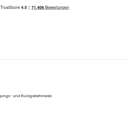
gungs- und Rückgabehinweis