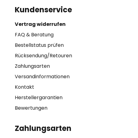
Kundenservice
Vertrag widerrufen
FAQ & Beratung
Bestellstatus prüfen
Rücksendung/Retouren
Zahlungsarten
Versandinformationen
Kontakt
Herstellergarantien
Bewertungen
Zahlungsarten