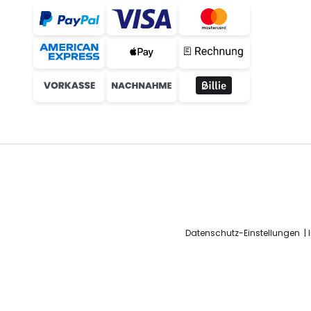
Datenschutz-Einstellungen