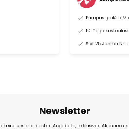
Europas größte M
50 Tage kostenlos
Seit 25 Jahren Nr. 
Newsletter
e keine unserer besten Angebote, exklusiven Aktionen un