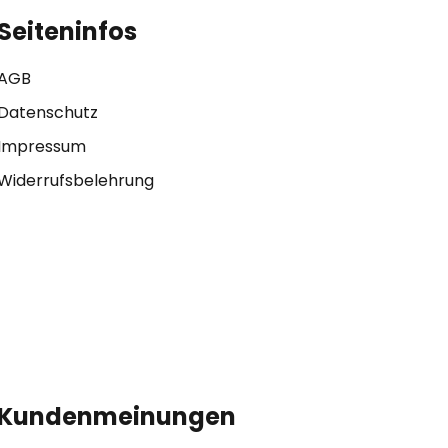
Seiteninfos
AGB
Datenschutz
Impressum
Widerrufsbelehrung
Kundenmeinungen