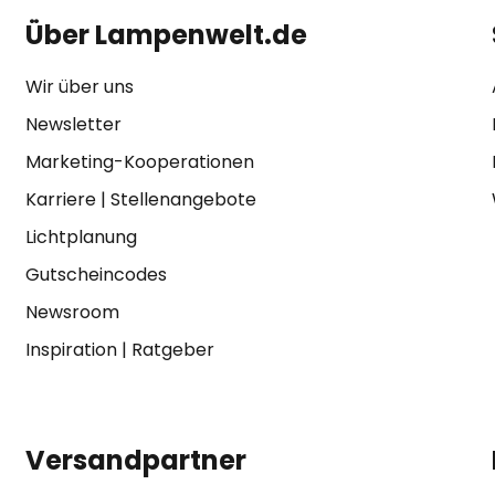
Über Lampenwelt.de
Wir über uns
Newsletter
Marketing-Kooperationen
Karriere
|
Stellenangebote
Lichtplanung
Gutscheincodes
Newsroom
Inspiration
|
Ratgeber
Versandpartner