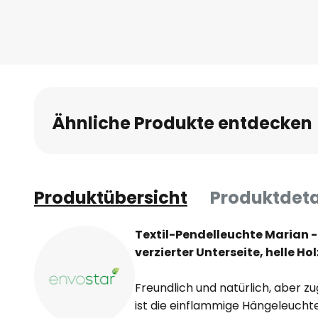
Ähnliche Produkte entdecken
Produktübersicht
Produktdeta
Textil-Pendelleuchte Marian -
verzierter Unterseite, helle Ho
Freundlich und natürlich, aber z
ist die einflammige Hängeleuchte