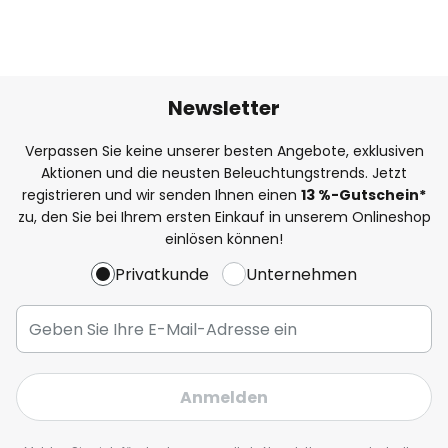
Newsletter
Verpassen Sie keine unserer besten Angebote, exklusiven
Aktionen und die neusten Beleuchtungstrends. Jetzt
registrieren und wir senden Ihnen einen
13
%
-Gutschein*
zu, den Sie bei Ihrem ersten Einkauf in unserem Onlineshop
einlösen können!
Privatkunde
Unternehmen
Anmelden