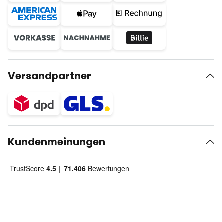
Versandpartner
Kundenmeinungen