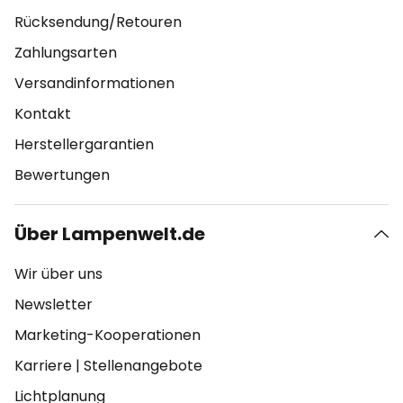
Rücksendung/Retouren
Zahlungsarten
Versandinformationen
Kontakt
Herstellergarantien
Bewertungen
Über Lampenwelt.de
Wir über uns
Newsletter
Marketing-Kooperationen
Karriere
|
Stellenangebote
Lichtplanung