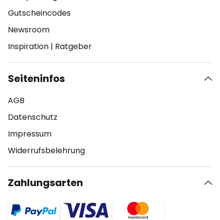
Gutscheincodes
Newsroom
Inspiration
|
Ratgeber
Seiteninfos
AGB
Datenschutz
Impressum
Widerrufsbelehrung
Zahlungsarten