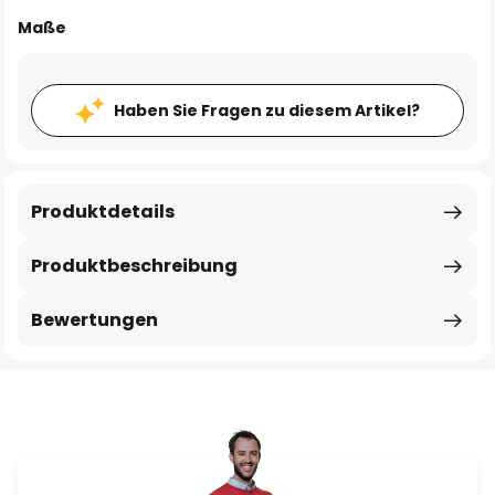
Maße
Haben Sie Fragen zu diesem Artikel?
Produktdetails
Produktbeschreibung
Bewertungen