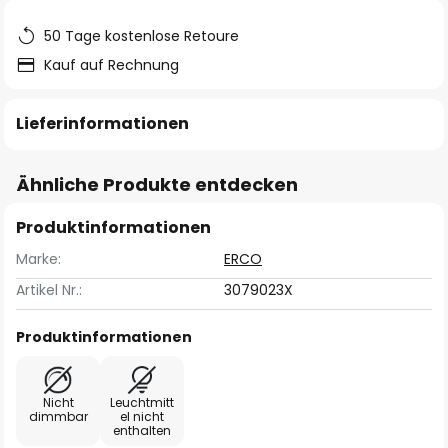
50 Tage kostenlose Retoure
Kauf auf Rechnung
Lieferinformationen
Ähnliche Produkte entdecken
Produktinformationen
Marke:
ERCO
Artikel Nr.:
3079023X
Produktinformationen
Nicht
Leuchtmitt
dimmbar
el nicht
enthalten