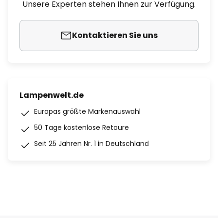
Unsere Experten stehen Ihnen zur Verfügung.
Kontaktieren Sie uns
Lampenwelt.de
Europas größte Markenauswahl
50 Tage kostenlose Retoure
Seit 25 Jahren Nr. 1 in Deutschland