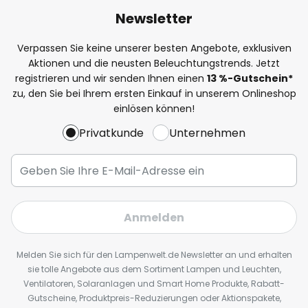
Newsletter
Verpassen Sie keine unserer besten Angebote, exklusiven
Aktionen und die neusten Beleuchtungstrends. Jetzt
registrieren und wir senden Ihnen einen
13
%
-Gutschein*
zu, den Sie bei Ihrem ersten Einkauf in unserem Onlineshop
einlösen können!
Privatkunde
Unternehmen
Anmelden
Melden Sie sich für den Lampenwelt.de Newsletter an und erhalten
sie tolle Angebote aus dem Sortiment Lampen und Leuchten,
Ventilatoren, Solaranlagen und Smart Home Produkte, Rabatt-
Gutscheine, Produktpreis-Reduzierungen oder Aktionspakete,