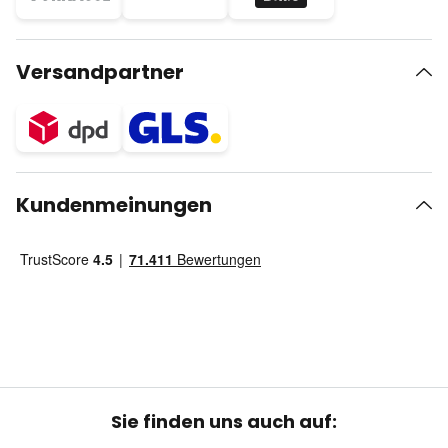
Versandpartner
Kundenmeinungen
Sie finden uns auch auf: