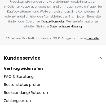
Produktempfehlungen und -vorstellungen sowie Inhalte von
möglichen Kooperationspartnern und Umfragen sowie Anfragen für
Kaufbewertungen und Weiterempfehlungen. Eine Abmeldung ist
jederzeit möglich über den Abmeldelink, den Sie in jedem Newsletter
finden oder über unser
Kontaktformular
. Weitere Informationen
erhalten Sie in der
Datenschutzerklärung
.
*Ab einem Mindestkaufpreis von 99 €. Ausgenommene
Hersteller
.
Kundenservice
Vertrag widerrufen
FAQ & Beratung
Bestellstatus prüfen
Rücksendung/Retouren
Zahlungsarten