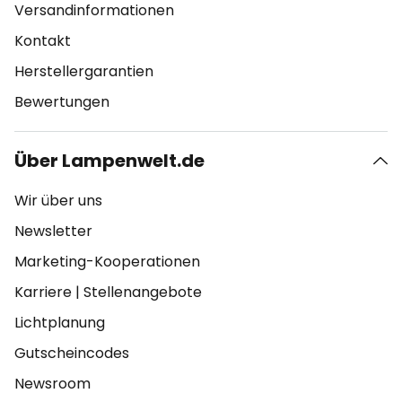
Versandinformationen
Kontakt
Herstellergarantien
Bewertungen
Über Lampenwelt.de
Wir über uns
Newsletter
Marketing-Kooperationen
Karriere
|
Stellenangebote
Lichtplanung
Gutscheincodes
Newsroom