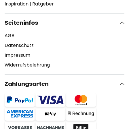
Inspiration
|
Ratgeber
Seiteninfos
AGB
Datenschutz
Impressum
Widerrufsbelehrung
Zahlungsarten