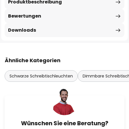
Produktbeschreibung
Bewertungen
Downloads
Ähnliche Kategorien
Schwarze Schreibtischleuchten
Dimmbare Schreibtisc
Wünschen Sie eine Beratung?