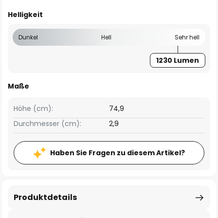
Helligkeit
Dunkel
Hell
Sehr hell
1230 Lumen
Maße
Höhe (cm):
74,9
Durchmesser (cm):
2,9
Haben Sie Fragen zu diesem Artikel?
Produktdetails