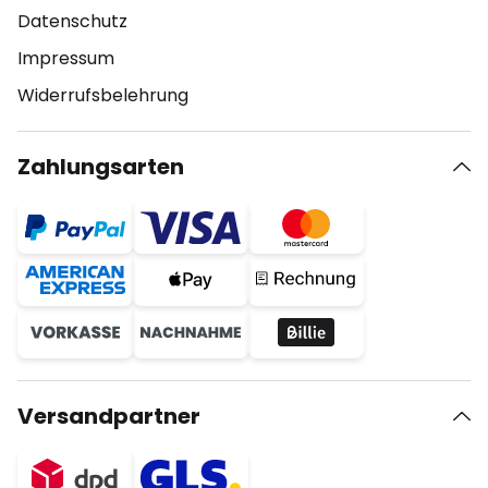
Datenschutz
Impressum
Widerrufsbelehrung
Zahlungsarten
Versandpartner