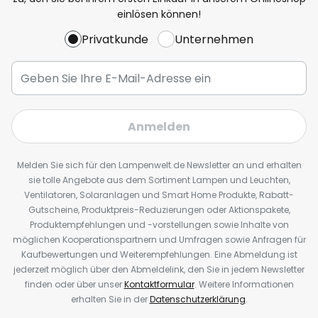
einlösen können!
Privatkunde
Unternehmen
Anmelden
Melden Sie sich für den Lampenwelt.de Newsletter an und erhalten
sie tolle Angebote aus dem Sortiment Lampen und Leuchten,
Ventilatoren, Solaranlagen und Smart Home Produkte, Rabatt-
Gutscheine, Produktpreis-Reduzierungen oder Aktionspakete,
Produktempfehlungen und -vorstellungen sowie Inhalte von
möglichen Kooperationspartnern und Umfragen sowie Anfragen für
Kaufbewertungen und Weiterempfehlungen. Eine Abmeldung ist
jederzeit möglich über den Abmeldelink, den Sie in jedem Newsletter
finden oder über unser
Kontaktformular
. Weitere Informationen
erhalten Sie in der
Datenschutzerklärung
.