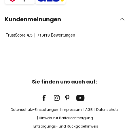
Kundenmeinungen
Sie finden uns auch auf:
Datenschutz-Einstellungen
Impressum
AGB
Datenschutz
Hinweis zur Batterieentsorgung
Entsorgungs- und Rückgabehinweis