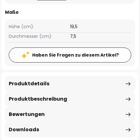
Maße
Höhe (cm):
19,5
Durchmesser (cm):
7,5
Haben Sie Fragen zu diesem Artikel?
Produktdetails
Produktbeschreibung
Bewertungen
Downloads