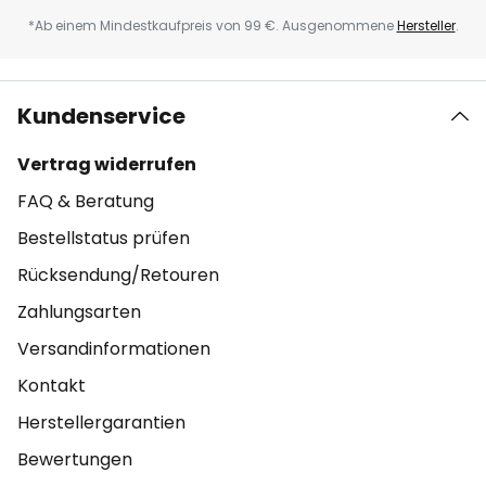
*Ab einem Mindestkaufpreis von 99 €. Ausgenommene
Hersteller
.
Kundenservice
Vertrag widerrufen
FAQ & Beratung
Bestellstatus prüfen
Rücksendung/Retouren
Zahlungsarten
Versandinformationen
Kontakt
Herstellergarantien
Bewertungen