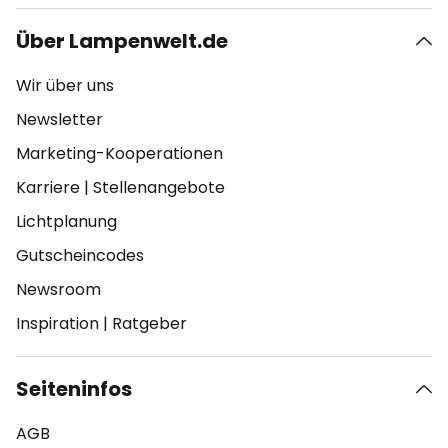
Über Lampenwelt.de
Wir über uns
Newsletter
Marketing-Kooperationen
Karriere
|
Stellenangebote
Lichtplanung
Gutscheincodes
Newsroom
Inspiration
|
Ratgeber
Seiteninfos
AGB