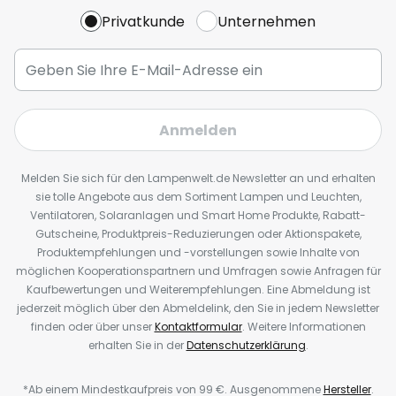
Privatkunde
Unternehmen
Anmelden
Melden Sie sich für den Lampenwelt.de Newsletter an und erhalten
sie tolle Angebote aus dem Sortiment Lampen und Leuchten,
Ventilatoren, Solaranlagen und Smart Home Produkte, Rabatt-
Gutscheine, Produktpreis-Reduzierungen oder Aktionspakete,
Produktempfehlungen und -vorstellungen sowie Inhalte von
möglichen Kooperationspartnern und Umfragen sowie Anfragen für
Kaufbewertungen und Weiterempfehlungen. Eine Abmeldung ist
jederzeit möglich über den Abmeldelink, den Sie in jedem Newsletter
finden oder über unser
Kontaktformular
. Weitere Informationen
erhalten Sie in der
Datenschutzerklärung
.
*Ab einem Mindestkaufpreis von 99 €. Ausgenommene
Hersteller
.