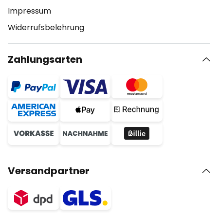
Impressum
Widerrufsbelehrung
Zahlungsarten
Versandpartner