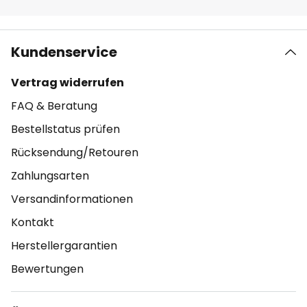
Kundenservice
Vertrag widerrufen
FAQ & Beratung
Bestellstatus prüfen
Rücksendung/Retouren
Zahlungsarten
Versandinformationen
Kontakt
Herstellergarantien
Bewertungen