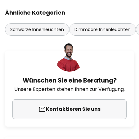
Ähnliche Kategorien
Schwarze Innenleuchten
Dimmbare Innenleuchten
Wünschen Sie eine Beratung?
Unsere Experten stehen Ihnen zur Verfügung.
Kontaktieren Sie uns