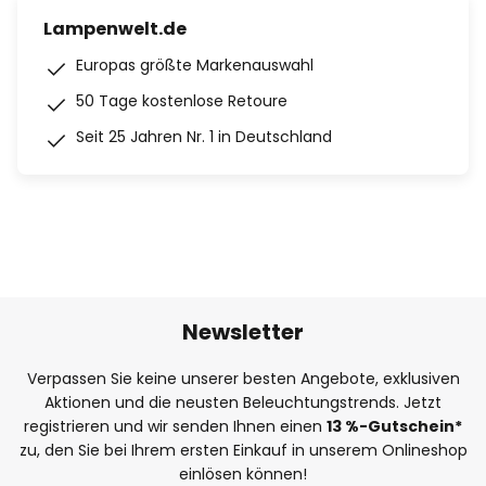
Lampenwelt.de
Europas größte Markenauswahl
50 Tage kostenlose Retoure
Seit 25 Jahren Nr. 1 in Deutschland
Newsletter
Verpassen Sie keine unserer besten Angebote, exklusiven
Aktionen und die neusten Beleuchtungstrends. Jetzt
registrieren und wir senden Ihnen einen
13
%
-Gutschein*
zu, den Sie bei Ihrem ersten Einkauf in unserem Onlineshop
einlösen können!