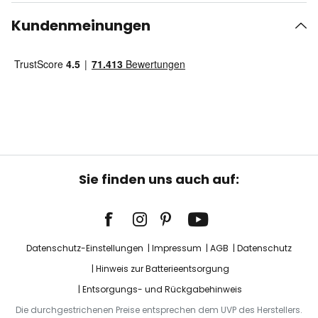
Kundenmeinungen
Sie finden uns auch auf:
Datenschutz-Einstellungen
Impressum
AGB
Datenschutz
Hinweis zur Batterieentsorgung
Entsorgungs- und Rückgabehinweis
Die durchgestrichenen Preise entsprechen dem UVP des Herstellers.