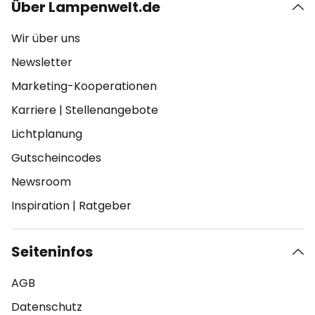
Über Lampenwelt.de
Wir über uns
Newsletter
Marketing-Kooperationen
Karriere
|
Stellenangebote
Lichtplanung
Gutscheincodes
Newsroom
Inspiration
|
Ratgeber
Seiteninfos
AGB
Datenschutz