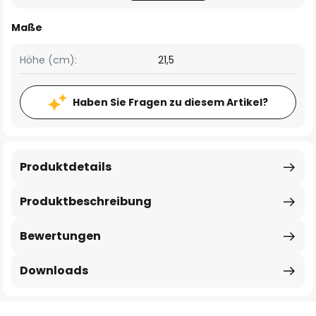
Maße
Höhe (cm):
21,5
Haben Sie Fragen zu diesem Artikel?
Produktdetails
Produktbeschreibung
Bewertungen
Downloads