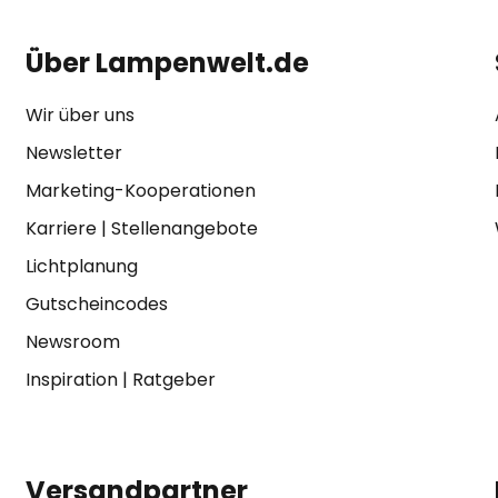
Über Lampenwelt.de
Wir über uns
Newsletter
Marketing-Kooperationen
Karriere
|
Stellenangebote
Lichtplanung
Gutscheincodes
Newsroom
Inspiration
|
Ratgeber
Versandpartner