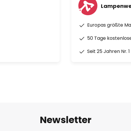
Lampenwe
Europas größte M
50 Tage kostenlos
Seit 25 Jahren Nr. 
Newsletter