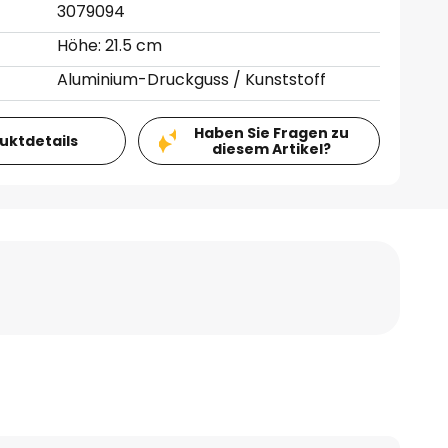
3079094
Höhe: 21.5 cm
Aluminium-Druckguss / Kunststoff
Haben Sie Fragen zu
duktdetails
diesem Artikel?