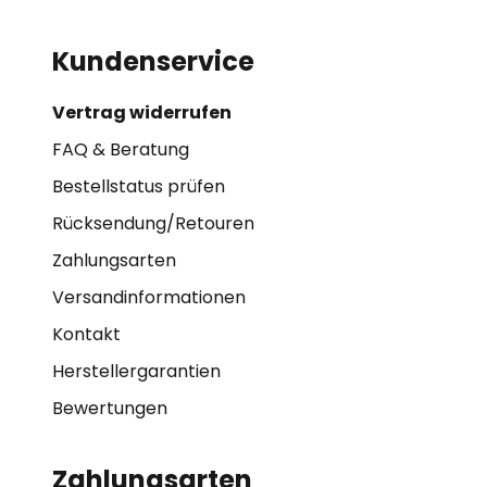
Kundenservice
Vertrag widerrufen
FAQ & Beratung
Bestellstatus prüfen
Rücksendung/Retouren
Zahlungsarten
Versandinformationen
Kontakt
Herstellergarantien
Bewertungen
Zahlungsarten