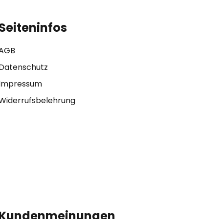
Seiteninfos
AGB
Datenschutz
Impressum
Widerrufsbelehrung
Kundenmeinungen