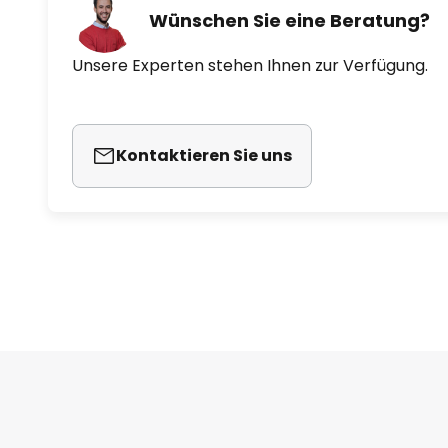
Wünschen Sie eine Beratung?
Unsere Experten stehen Ihnen zur Verfügung.
Kontaktieren Sie uns