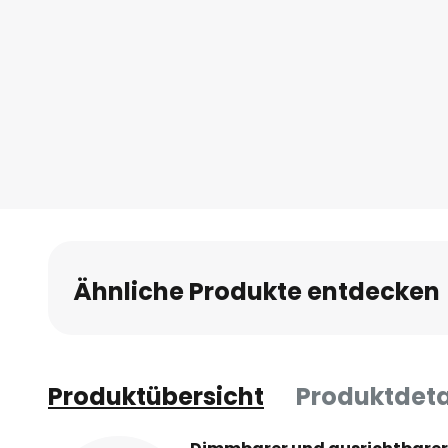
Ähnliche Produkte entdecken
Produktübersicht
Produktdeta