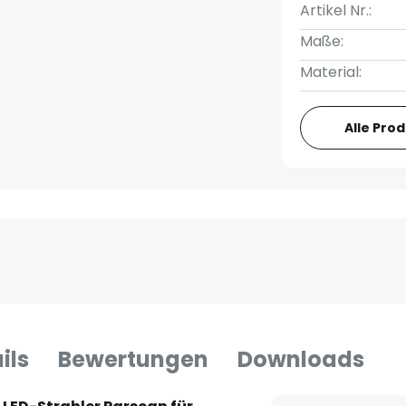
Artikel Nr.:
Maße:
Material:
Alle Pro
ils
Bewertungen
Downloads