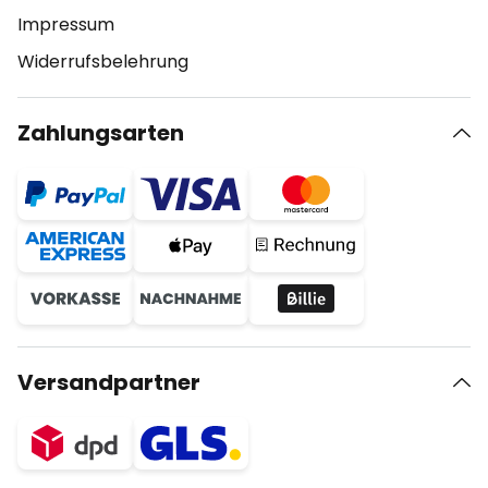
Impressum
Widerrufsbelehrung
Zahlungsarten
Versandpartner