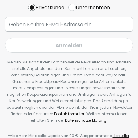
Privatkunde
Unternehmen
Anmelden
Melden Sie sich für den Lampenwelt.de Newsletter an und erhalten
sie tolle Angebote aus dem Sortiment Lampen und Leuchten,
Ventilatoren, Solaranlagen und Smart Home Produkte, Rabatt-
Gutscheine, Produktpreis-Reduzierungen oder Aktionspakete,
Produktempfehlungen und -vorstellungen sowie Inhalte von
möglichen Kooperationspartnern und Umfragen sowie Anfragen für
Kaufbewertungen und Weiterempfehlungen. Eine Abmeldung ist
jederzeit möglich über den Abmeldelink, den Sie in jedem Newsletter
finden oder über unser
Kontaktformular
. Weitere Informationen
erhalten Sie in der
Datenschutzerklärung
.
*Ab einem Mindestkaufpreis von 99 €. Ausgenommene
Hersteller
.