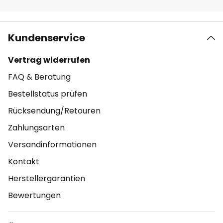
Kundenservice
Vertrag widerrufen
FAQ & Beratung
Bestellstatus prüfen
Rücksendung/Retouren
Zahlungsarten
Versandinformationen
Kontakt
Herstellergarantien
Bewertungen