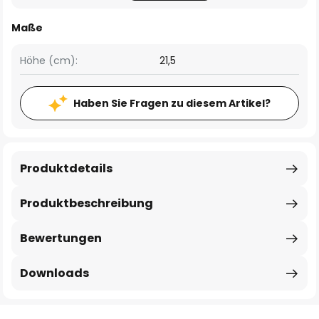
Maße
Höhe (cm):
21,5
Haben Sie Fragen zu diesem Artikel?
Produktdetails
Produktbeschreibung
Bewertungen
Downloads