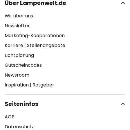
Über Lampenwelt.de
Wir über uns
Newsletter
Marketing-Kooperationen
Karriere
|
Stellenangebote
Lichtplanung
Gutscheincodes
Newsroom
Inspiration
|
Ratgeber
Seiteninfos
AGB
Datenschutz