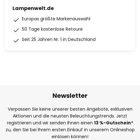
Lampenwelt.de
Europas größte Markenauswahl
50 Tage kostenlose Retoure
Seit 25 Jahren Nr. 1 in Deutschland
Newsletter
Verpassen Sie keine unserer besten Angebote, exklusiven
Aktionen und die neusten Beleuchtungstrends. Jetzt
registrieren und wir senden Ihnen einen
13
%
-Gutschein*
zu, den Sie bei Ihrem ersten Einkauf in unserem Onlineshop
einlösen können!