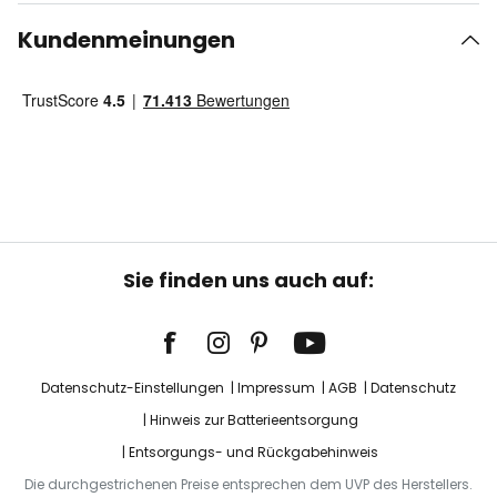
Kundenmeinungen
Sie finden uns auch auf:
Datenschutz-Einstellungen
Impressum
AGB
Datenschutz
Hinweis zur Batterieentsorgung
Entsorgungs- und Rückgabehinweis
Die durchgestrichenen Preise entsprechen dem UVP des Herstellers.