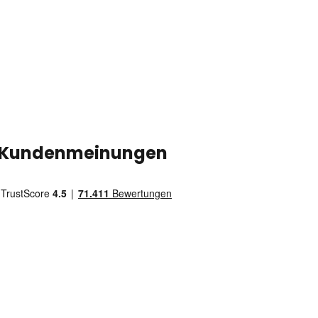
Kundenmeinungen