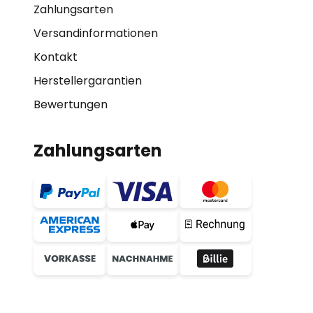
Zahlungsarten
Versandinformationen
Kontakt
Herstellergarantien
Bewertungen
Zahlungsarten