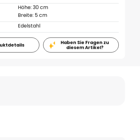
Höhe: 30 cm
Breite: 5 cm
Edelstahl
Haben Sie Fragen zu
duktdetails
diesem Artikel?