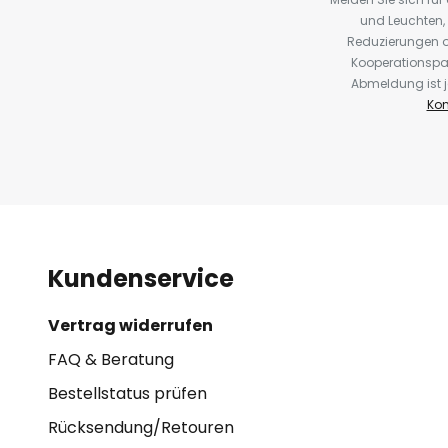
und Leuchten,
Reduzierungen o
Kooperationspa
Abmeldung ist j
Kon
Kundenservice
Vertrag widerrufen
FAQ & Beratung
Bestellstatus prüfen
Rücksendung/Retouren