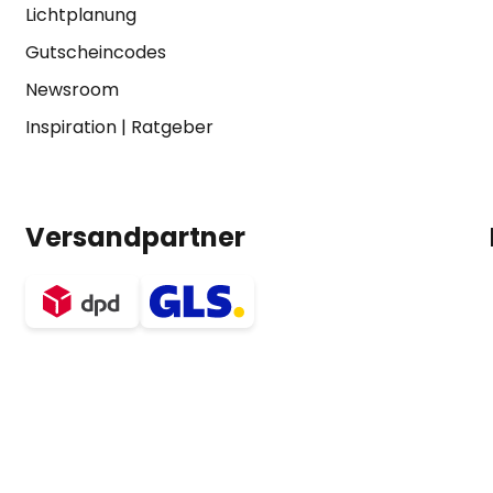
Lichtplanung
Gutscheincodes
Newsroom
Inspiration
|
Ratgeber
Versandpartner