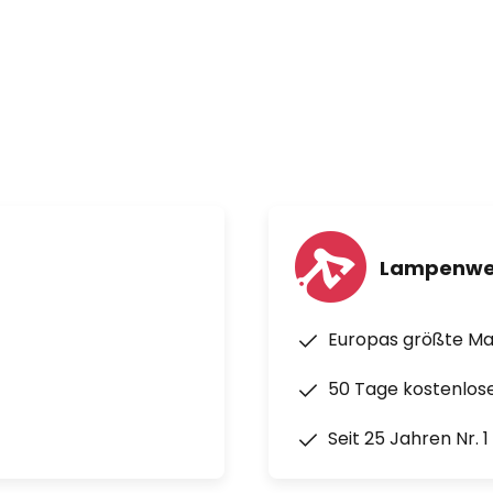
Lampenwe
Europas größte M
50 Tage kostenlos
Seit 25 Jahren Nr. 