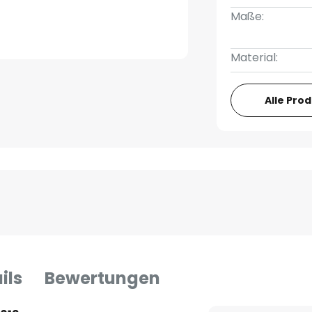
Maße:
Material:
Alle Pro
ils
Bewertungen