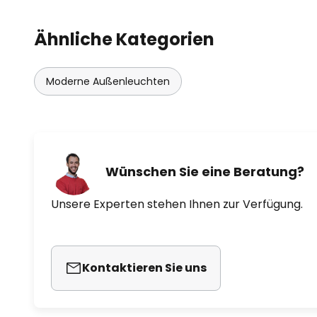
Ähnliche Kategorien
Moderne Außenleuchten
Wünschen Sie eine Beratung?
Unsere Experten stehen Ihnen zur Verfügung.
Kontaktieren Sie uns