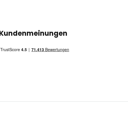
Kundenmeinungen