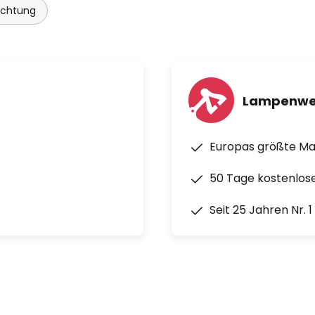
uchtung
Lampenwe
Europas größte M
50 Tage kostenlos
Seit 25 Jahren Nr. 