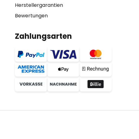
Herstellergarantien
Bewertungen
Zahlungsarten