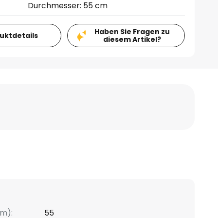
Durchmesser: 55 cm
Haben Sie Fragen zu
duktdetails
diesem Artikel?
m):
55