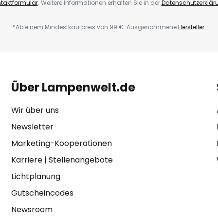
taktformular
. Weitere Informationen erhalten Sie in der
Datenschutzerklär
*Ab einem Mindestkaufpreis von 99 €. Ausgenommene
Hersteller
.
Über Lampenwelt.de
Wir über uns
Newsletter
Marketing-Kooperationen
Karriere
|
Stellenangebote
Lichtplanung
Gutscheincodes
Newsroom