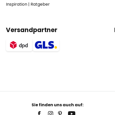
Inspiration
|
Ratgeber
Versandpartner
Sie finden uns auch auf: