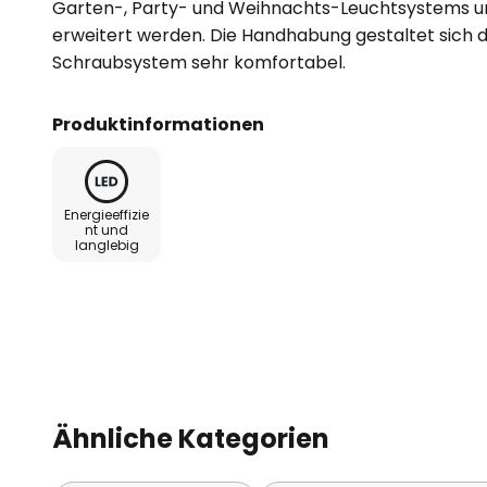
Garten-, Party- und Weihnachts-Leuchtsystems um 
erweitert werden. Die Handhabung gestaltet sich d
Schraubsystem sehr komfortabel.
Produktinformationen
Energieeffizie
nt und
langlebig
Ähnliche Kategorien