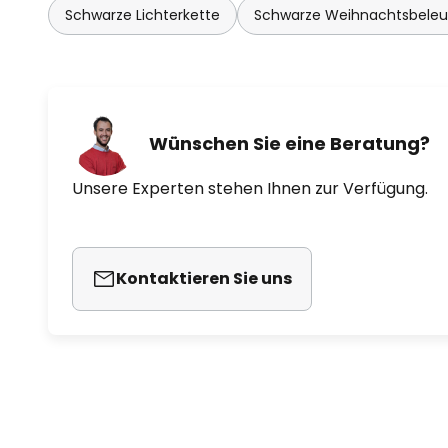
Schwarze Lichterkette
Schwarze Weihnachtsbele
Wünschen Sie eine Beratung?
Unsere Experten stehen Ihnen zur Verfügung.
Kontaktieren Sie uns