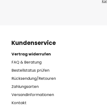
Kon
Kundenservice
Vertrag widerrufen
FAQ & Beratung
Bestellstatus prüfen
Rücksendung/Retouren
Zahlungsarten
Versandinformationen
Kontakt