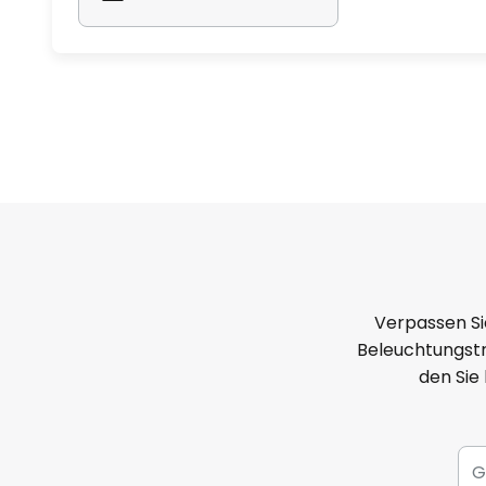
Verpassen Si
Beleuchtungstr
den Sie