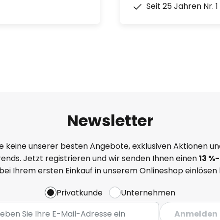
Seit 25 Jahren Nr. 
Newsletter
e keine unserer besten Angebote, exklusiven Aktionen un
ends. Jetzt registrieren und wir senden Ihnen einen
13
%
-
 bei Ihrem ersten Einkauf in unserem Onlineshop einlösen
Privatkunde
Unternehmen
Anmelden