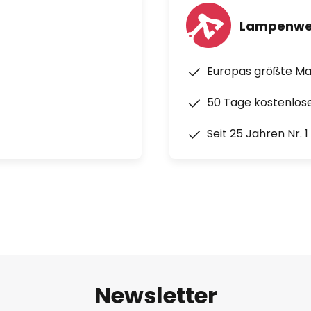
Lampenwe
Europas größte M
50 Tage kostenlos
Seit 25 Jahren Nr. 
Newsletter