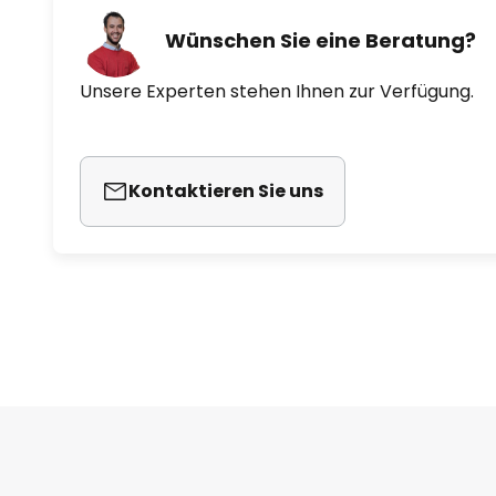
Wünschen Sie eine Beratung?
Unsere Experten stehen Ihnen zur Verfügung.
Kontaktieren Sie uns