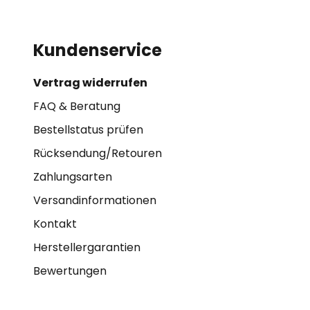
Kundenservice
Vertrag widerrufen
FAQ & Beratung
Bestellstatus prüfen
Rücksendung/Retouren
Zahlungsarten
Versandinformationen
Kontakt
Herstellergarantien
Bewertungen