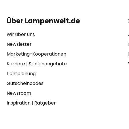
Über Lampenwelt.de
Wir über uns
Newsletter
Marketing-Kooperationen
Karriere
|
Stellenangebote
Lichtplanung
Gutscheincodes
Newsroom
Inspiration
|
Ratgeber