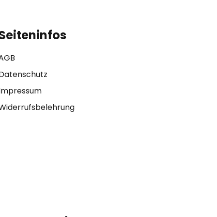
Seiteninfos
AGB
Datenschutz
Impressum
Widerrufsbelehrung