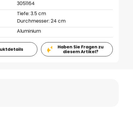
3051164
Tiefe: 3.5 cm
Durchmesser: 24 cm
Aluminium
Haben Sie Fragen zu
duktdetails
diesem Artikel?