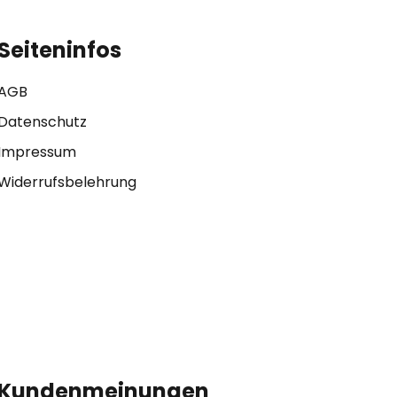
Seiteninfos
AGB
Datenschutz
Impressum
Widerrufsbelehrung
Kundenmeinungen