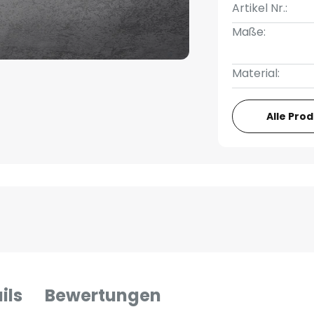
Artikel Nr.:
Maße:
Material:
Alle Pro
ils
Bewertungen