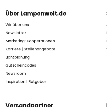
Über Lampenwelt.de
Wir über uns
Newsletter
Marketing-Kooperationen
Karriere
|
Stellenangebote
Lichtplanung
Gutscheincodes
Newsroom
Inspiration
|
Ratgeber
Versandpartner