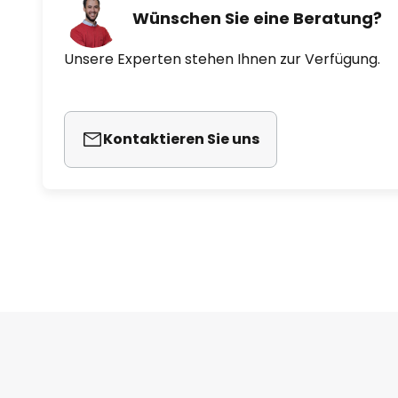
Wünschen Sie eine Beratung?
Unsere Experten stehen Ihnen zur Verfügung.
Kontaktieren Sie uns