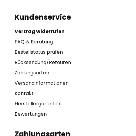
Kundenservice
Vertrag widerrufen
FAQ & Beratung
Bestellstatus prüfen
Rücksendung/Retouren
Zahlungsarten
Versandinformationen
Kontakt
Herstellergarantien
Bewertungen
Zahlungsarten