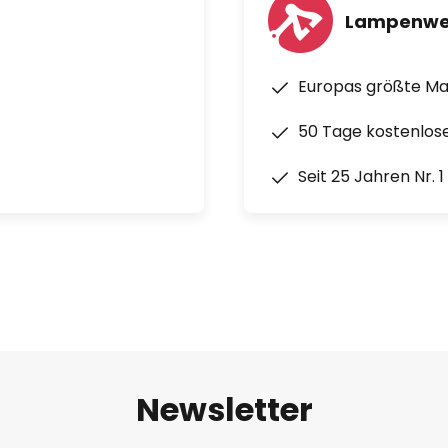
Lampenwe
Europas größte M
50 Tage kostenlos
Seit 25 Jahren Nr. 
Newsletter