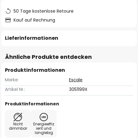
50 Tage kostenlose Retoure
Kauf auf Rechnung
Lieferinformationen
Ähnliche Produkte entdecken
Produktinformationen
Marke:
Escale
Artikel Nr.:
3051199X
Produktinformationen
Nicht
Energieeffiz
dimmbar
ient und
langlebig