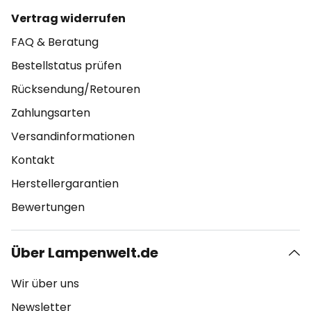
Vertrag widerrufen
FAQ & Beratung
Bestellstatus prüfen
Rücksendung/Retouren
Zahlungsarten
Versandinformationen
Kontakt
Herstellergarantien
Bewertungen
Über Lampenwelt.de
Wir über uns
Newsletter