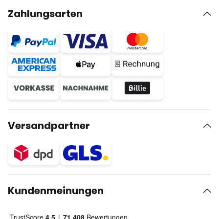
Zahlungsarten
Versandpartner
Kundenmeinungen