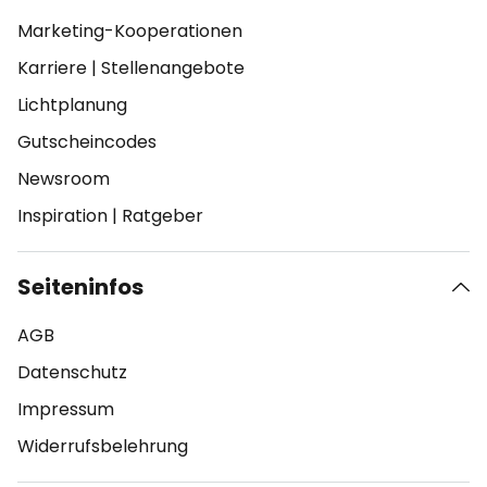
Marketing-Kooperationen
Karriere
|
Stellenangebote
Lichtplanung
Gutscheincodes
Newsroom
Inspiration
|
Ratgeber
Seiteninfos
AGB
Datenschutz
Impressum
Widerrufsbelehrung