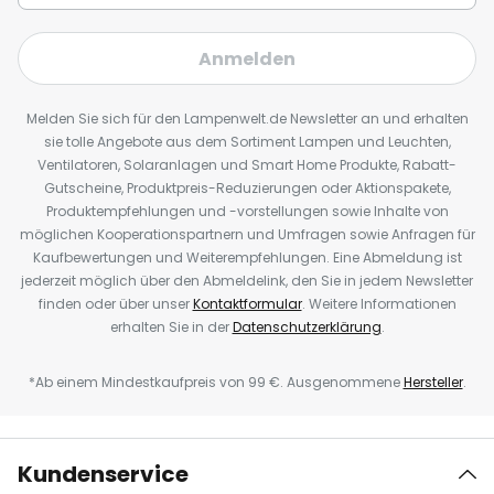
Anmelden
Melden Sie sich für den Lampenwelt.de Newsletter an und erhalten
sie tolle Angebote aus dem Sortiment Lampen und Leuchten,
Ventilatoren, Solaranlagen und Smart Home Produkte, Rabatt-
Gutscheine, Produktpreis-Reduzierungen oder Aktionspakete,
Produktempfehlungen und -vorstellungen sowie Inhalte von
möglichen Kooperationspartnern und Umfragen sowie Anfragen für
Kaufbewertungen und Weiterempfehlungen. Eine Abmeldung ist
jederzeit möglich über den Abmeldelink, den Sie in jedem Newsletter
finden oder über unser
Kontaktformular
. Weitere Informationen
erhalten Sie in der
Datenschutzerklärung
.
*Ab einem Mindestkaufpreis von 99 €. Ausgenommene
Hersteller
.
Kundenservice