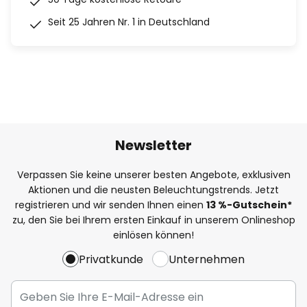
Seit 25 Jahren Nr. 1 in Deutschland
Newsletter
Verpassen Sie keine unserer besten Angebote, exklusiven
Aktionen und die neusten Beleuchtungstrends. Jetzt
registrieren und wir senden Ihnen einen
13
%
-Gutschein*
zu, den Sie bei Ihrem ersten Einkauf in unserem Onlineshop
einlösen können!
Privatkunde
Unternehmen