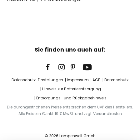
Sie finden uns auch auf:
Datenschutz-Einstellungen
Impressum
AGB
Datenschutz
Hinweis zur Batterieentsorgung
Entsorgungs- und Rückgabehinweis
Die durchgestrichenen Preise entsprechen dem UVP des Herstellers.
Alle Preise in €, inkl. 19 % MwSt. und zzgl. Versandkosten
© 2026 Lampenwelt GmbH