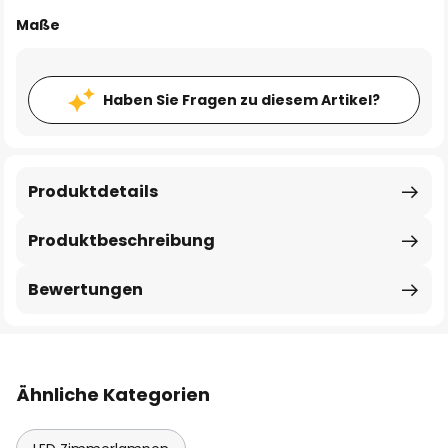
Maße
Haben Sie Fragen zu diesem Artikel?
Produktdetails
Produktbeschreibung
Bewertungen
Ähnliche Kategorien