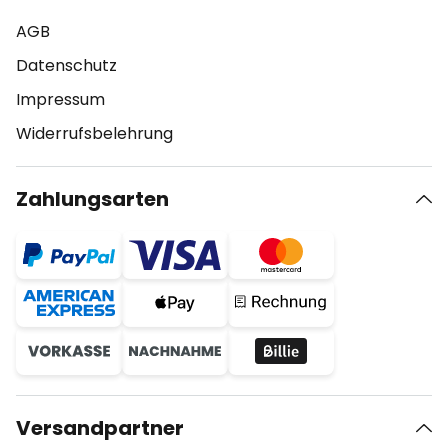
AGB
Datenschutz
Impressum
Widerrufsbelehrung
Zahlungsarten
Versandpartner