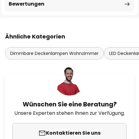
Bewertungen
Ähnliche Kategorien
Dimmbare Deckenlampen Wohnzimmer
LED Deckenl
Wünschen Sie eine Beratung?
Unsere Experten stehen Ihnen zur Verfügung.
Kontaktieren Sie uns