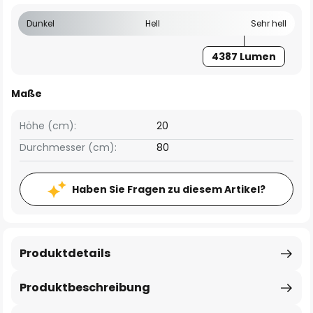
Dunkel
Hell
Sehr hell
4387 Lumen
Maße
Höhe (cm):
20
Durchmesser (cm):
80
Haben Sie Fragen zu diesem Artikel?
Produktdetails
Produktbeschreibung