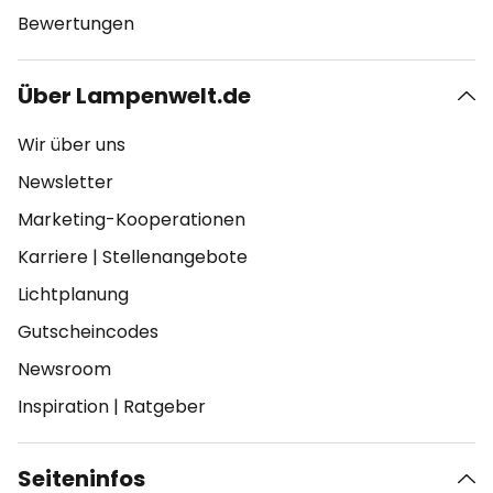
Bewertungen
Über Lampenwelt.de
Wir über uns
Newsletter
Marketing-Kooperationen
Karriere
|
Stellenangebote
Lichtplanung
Gutscheincodes
Newsroom
Inspiration
|
Ratgeber
Seiteninfos