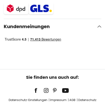
Kundenmeinungen
Sie finden uns auch auf:
Datenschutz-Einstellungen
Impressum
AGB
Datenschutz