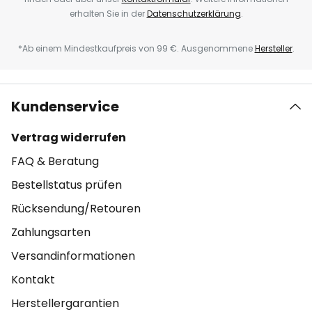
erhalten Sie in der
Datenschutzerklärung
.
*Ab einem Mindestkaufpreis von 99 €. Ausgenommene
Hersteller
.
Kundenservice
Vertrag widerrufen
FAQ & Beratung
Bestellstatus prüfen
Rücksendung/Retouren
Zahlungsarten
Versandinformationen
Kontakt
Herstellergarantien