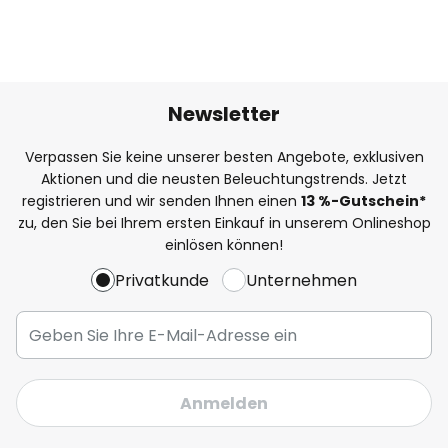
Newsletter
Verpassen Sie keine unserer besten Angebote, exklusiven
Aktionen und die neusten Beleuchtungstrends. Jetzt
registrieren und wir senden Ihnen einen
13
%
-Gutschein*
zu, den Sie bei Ihrem ersten Einkauf in unserem Onlineshop
einlösen können!
Privatkunde
Unternehmen
Anmelden