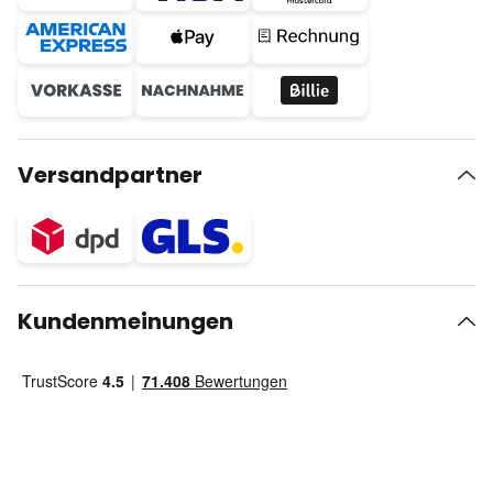
Versandpartner
Kundenmeinungen