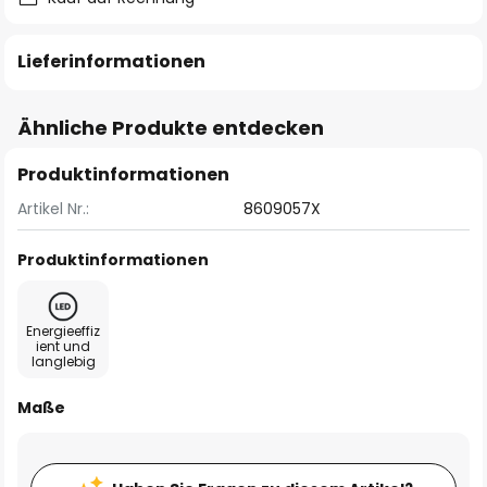
Lieferinformationen
Ähnliche Produkte entdecken
Produktinformationen
Artikel Nr.:
8609057X
Produktinformationen
Energieeffiz
ient und
langlebig
Maße