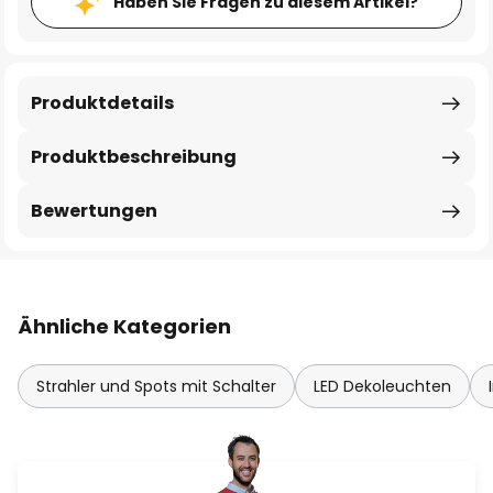
Haben Sie Fragen zu diesem Artikel?
Produktdetails
Produktbeschreibung
Bewertungen
Ähnliche Kategorien
Strahler und Spots mit Schalter
LED Dekoleuchten