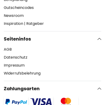
Gutscheincodes
Newsroom
Inspiration
|
Ratgeber
Seiteninfos
AGB
Datenschutz
Impressum
Widerrufsbelehrung
Zahlungsarten