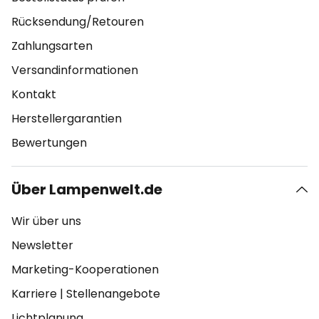
Rücksendung/Retouren
Zahlungsarten
Versandinformationen
Kontakt
Herstellergarantien
Bewertungen
Über Lampenwelt.de
Wir über uns
Newsletter
Marketing-Kooperationen
Karriere
|
Stellenangebote
Lichtplanung