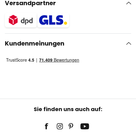
Versandpartner
Kundenmeinungen
Sie finden uns auch auf: