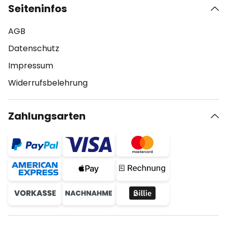
Seiteninfos
AGB
Datenschutz
Impressum
Widerrufsbelehrung
Zahlungsarten