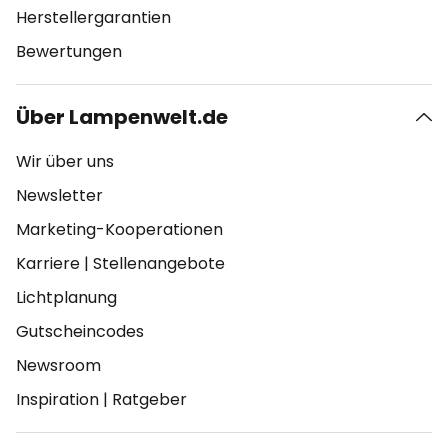
Herstellergarantien
Bewertungen
Über Lampenwelt.de
Wir über uns
Newsletter
Marketing-Kooperationen
Karriere
|
Stellenangebote
Lichtplanung
Gutscheincodes
Newsroom
Inspiration
|
Ratgeber