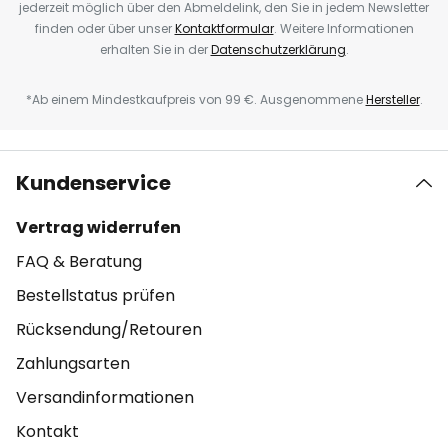
jederzeit möglich über den Abmeldelink, den Sie in jedem Newsletter
finden oder über unser
Kontaktformular
. Weitere Informationen
erhalten Sie in der
Datenschutzerklärung
.
*Ab einem Mindestkaufpreis von 99 €. Ausgenommene
Hersteller
.
Kundenservice
Vertrag widerrufen
FAQ & Beratung
Bestellstatus prüfen
Rücksendung/Retouren
Zahlungsarten
Versandinformationen
Kontakt