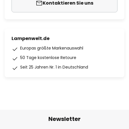
Kontaktieren Sie uns
Lampenwelt.de
Europas größte Markenauswahl
50 Tage kostenlose Retoure
Seit 25 Jahren Nr. 1 in Deutschland
Newsletter