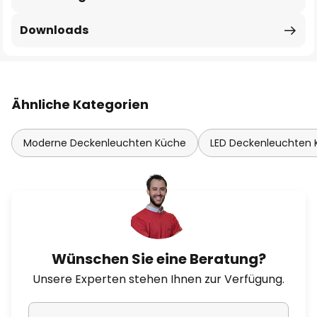
Downloads
Ähnliche Kategorien
Moderne Deckenleuchten Küche
LED Deckenleuchten
Wünschen Sie eine Beratung?
Unsere Experten stehen Ihnen zur Verfügung.