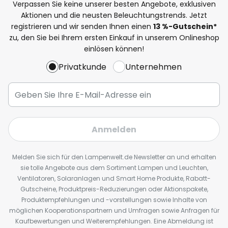
Verpassen Sie keine unserer besten Angebote, exklusiven
Aktionen und die neusten Beleuchtungstrends. Jetzt
registrieren und wir senden Ihnen einen
13
%
-Gutschein*
zu, den Sie bei Ihrem ersten Einkauf in unserem Onlineshop
einlösen können!
Privatkunde
Unternehmen
Anmelden
Melden Sie sich für den Lampenwelt.de Newsletter an und erhalten
sie tolle Angebote aus dem Sortiment Lampen und Leuchten,
Ventilatoren, Solaranlagen und Smart Home Produkte, Rabatt-
Gutscheine, Produktpreis-Reduzierungen oder Aktionspakete,
Produktempfehlungen und -vorstellungen sowie Inhalte von
möglichen Kooperationspartnern und Umfragen sowie Anfragen für
Kaufbewertungen und Weiterempfehlungen. Eine Abmeldung ist