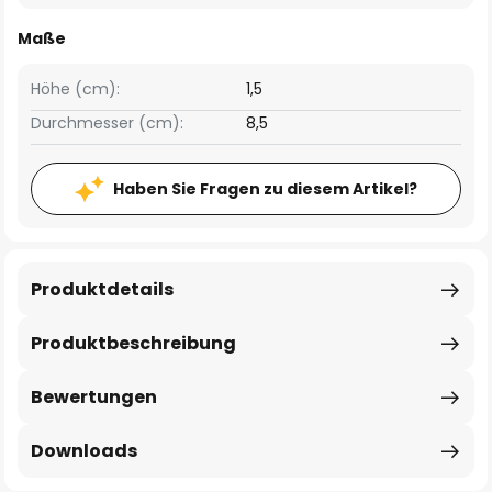
Maße
Höhe (cm):
1,5
Durchmesser (cm):
8,5
Haben Sie Fragen zu diesem Artikel?
Produktdetails
Produktbeschreibung
Bewertungen
Downloads