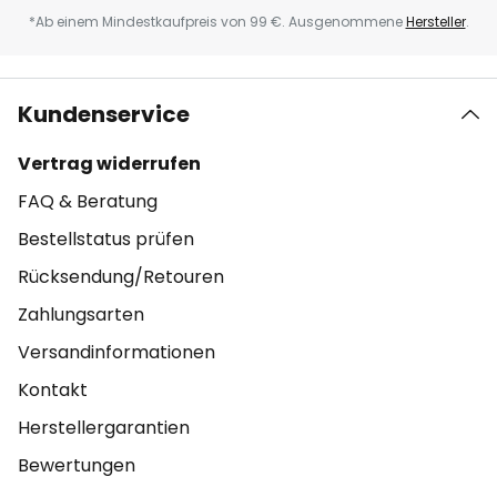
*Ab einem Mindestkaufpreis von 99 €. Ausgenommene
Hersteller
.
Kundenservice
Vertrag widerrufen
FAQ & Beratung
Bestellstatus prüfen
Rücksendung/Retouren
Zahlungsarten
Versandinformationen
Kontakt
Herstellergarantien
Bewertungen