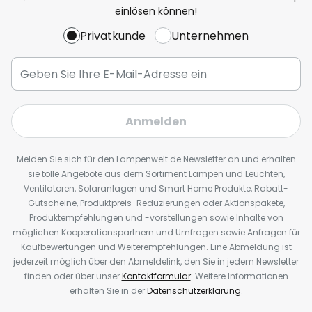
einlösen können!
Privatkunde
Unternehmen
Anmelden
Melden Sie sich für den Lampenwelt.de Newsletter an und erhalten
sie tolle Angebote aus dem Sortiment Lampen und Leuchten,
Ventilatoren, Solaranlagen und Smart Home Produkte, Rabatt-
Gutscheine, Produktpreis-Reduzierungen oder Aktionspakete,
Produktempfehlungen und -vorstellungen sowie Inhalte von
möglichen Kooperationspartnern und Umfragen sowie Anfragen für
Kaufbewertungen und Weiterempfehlungen. Eine Abmeldung ist
jederzeit möglich über den Abmeldelink, den Sie in jedem Newsletter
finden oder über unser
Kontaktformular
. Weitere Informationen
erhalten Sie in der
Datenschutzerklärung
.