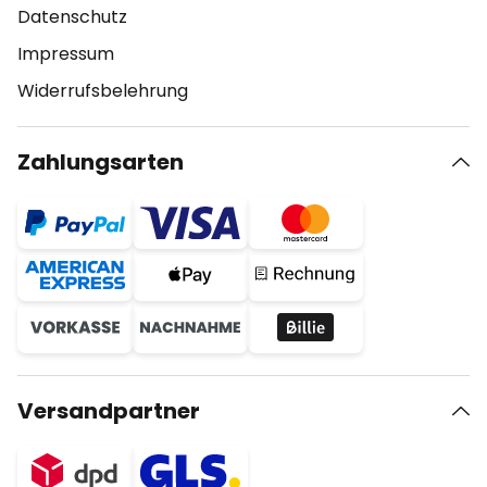
Datenschutz
Impressum
Widerrufsbelehrung
Zahlungsarten
Versandpartner