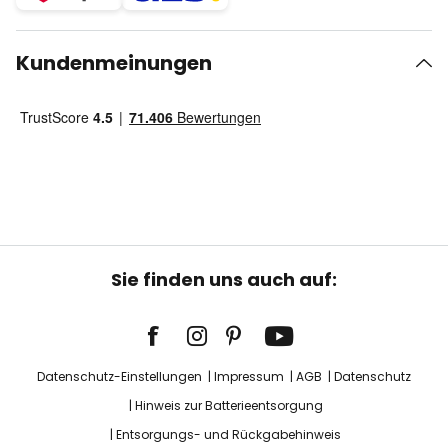
Kundenmeinungen
Sie finden uns auch auf:
Datenschutz-Einstellungen
Impressum
AGB
Datenschutz
Hinweis zur Batterieentsorgung
Entsorgungs- und Rückgabehinweis