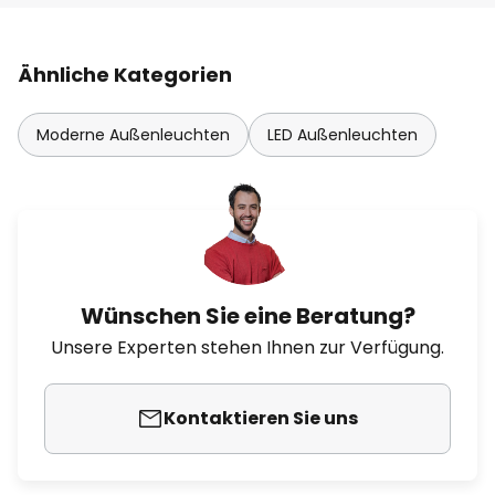
Ähnliche Kategorien
Moderne Außenleuchten
LED Außenleuchten
Wünschen Sie eine Beratung?
Unsere Experten stehen Ihnen zur Verfügung.
Kontaktieren Sie uns