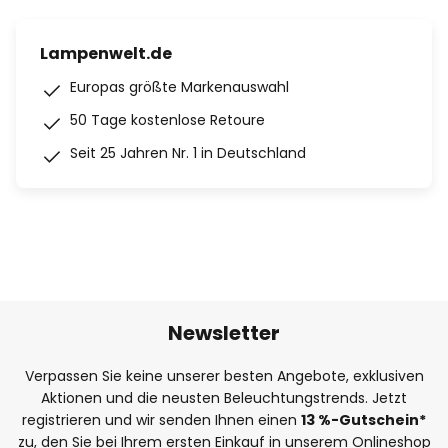
Lampenwelt.de
Europas größte Markenauswahl
50 Tage kostenlose Retoure
Seit 25 Jahren Nr. 1 in Deutschland
Newsletter
Verpassen Sie keine unserer besten Angebote, exklusiven
Aktionen und die neusten Beleuchtungstrends. Jetzt
registrieren und wir senden Ihnen einen
13
%
-Gutschein*
zu, den Sie bei Ihrem ersten Einkauf in unserem Onlineshop