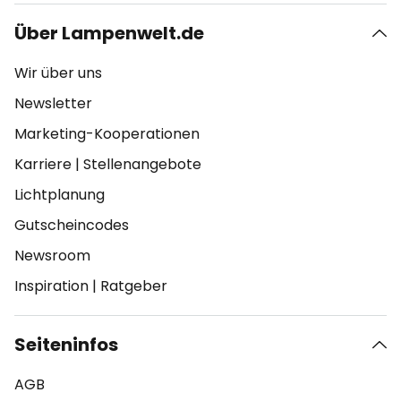
Über Lampenwelt.de
Wir über uns
Newsletter
Marketing-Kooperationen
Karriere
|
Stellenangebote
Lichtplanung
Gutscheincodes
Newsroom
Inspiration
|
Ratgeber
Seiteninfos
AGB