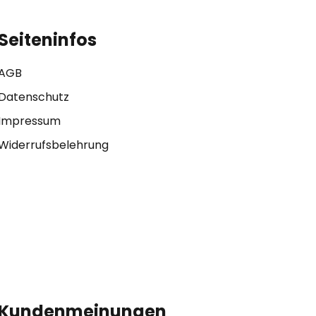
Seiteninfos
AGB
Datenschutz
Impressum
Widerrufsbelehrung
Kundenmeinungen