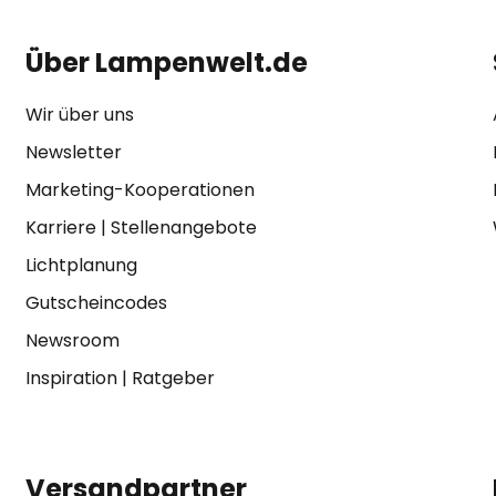
Über Lampenwelt.de
Wir über uns
Newsletter
Marketing-Kooperationen
Karriere
|
Stellenangebote
Lichtplanung
Gutscheincodes
Newsroom
Inspiration
|
Ratgeber
Versandpartner