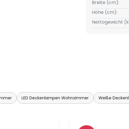
Breite (cm):
Höhe (cm):
Nettogewicht (k
immer
LED Deckenlampen Wohnzimmer
Weiße Decken