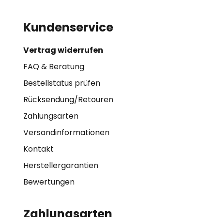
Kundenservice
Vertrag widerrufen
FAQ & Beratung
Bestellstatus prüfen
Rücksendung/Retouren
Zahlungsarten
Versandinformationen
Kontakt
Herstellergarantien
Bewertungen
Zahlungsarten