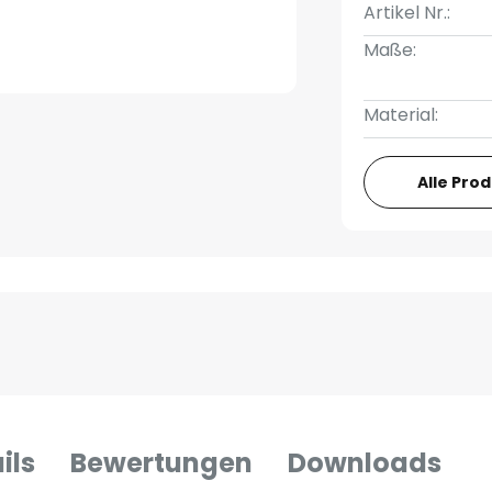
Artikel Nr.:
Maße:
Material:
Alle Pro
ils
Bewertungen
Downloads