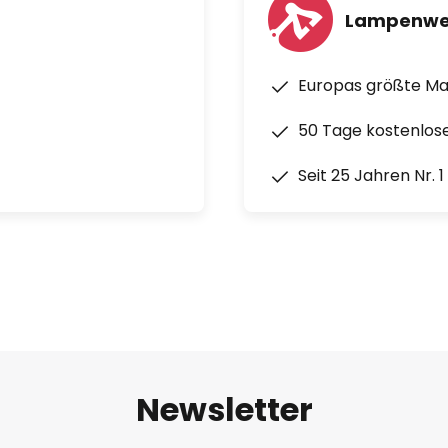
Lampenwe
Europas größte M
50 Tage kostenlos
Seit 25 Jahren Nr. 
Newsletter