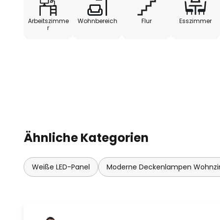
Arbeitszimme
Wohnbereich
Flur
Esszimmer
r
Ähnliche Kategorien
Weiße LED-Panel
Moderne Deckenlampen Wohnz