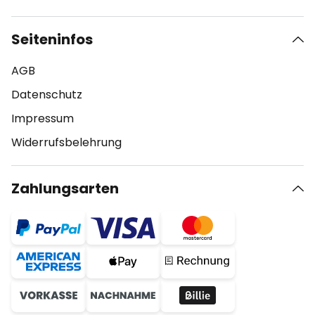
Seiteninfos
AGB
Datenschutz
Impressum
Widerrufsbelehrung
Zahlungsarten