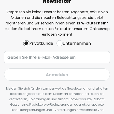
Newsletter
Verpassen Sie keine unserer besten Angebote, exklusiven
Aktionen und die neusten Beleuchtungstrends. Jetzt
registrieren und wir senden Ihnen einen
13
%
-Gutschein*
zu, den Sie bei Ihrem ersten Einkauf in unserem Onlineshop
einlösen können!
Privatkunde
Unternehmen
Anmelden
Melden Sie sich für den Lampenwelt.de Newsletter an und erhalten
sie tolle Angebote aus dem Sortiment Lampen und Leuchten,
Ventilatoren, Solaranlagen und Smart Home Produkte, Rabatt-
Gutscheine, Produktpreis-Reduzierungen oder Aktionspakete,
Produktempfehlungen und -vorstellungen sowie Inhalte von