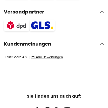
Versandpartner
Kundenmeinungen
Sie finden uns auch auf: