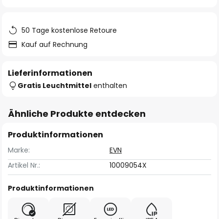
springen
50 Tage kostenlose Retoure
Kauf auf Rechnung
Lieferinformationen
Gratis Leuchtmittel
enthalten
Ähnliche Produkte entdecken
Produktinformationen
Marke:
EVN
Artikel Nr.:
10009054X
Produktinformationen