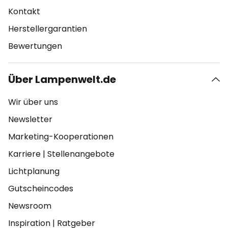
Kontakt
Herstellergarantien
Bewertungen
Über Lampenwelt.de
Wir über uns
Newsletter
Marketing-Kooperationen
Karriere
|
Stellenangebote
Lichtplanung
Gutscheincodes
Newsroom
Inspiration
|
Ratgeber