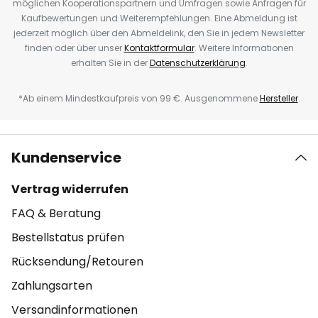
möglichen Kooperationspartnern und Umfragen sowie Anfragen für
Kaufbewertungen und Weiterempfehlungen. Eine Abmeldung ist
jederzeit möglich über den Abmeldelink, den Sie in jedem Newsletter
finden oder über unser
Kontaktformular
. Weitere Informationen
erhalten Sie in der
Datenschutzerklärung
.
*Ab einem Mindestkaufpreis von 99 €. Ausgenommene
Hersteller
.
Kundenservice
Vertrag widerrufen
FAQ & Beratung
Bestellstatus prüfen
Rücksendung/Retouren
Zahlungsarten
Versandinformationen