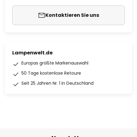
Kontaktieren Sie uns
Lampenwelt.de
Europas größte Markenauswahl
50 Tage kostenlose Retoure
Seit 25 Jahren Nr. 1 in Deutschland