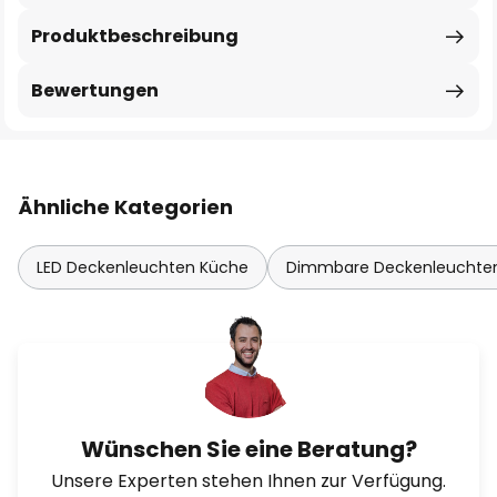
Produktbeschreibung
Bewertungen
Ähnliche Kategorien
LED Deckenleuchten Küche
Dimmbare Deckenleuchte
Wünschen Sie eine Beratung?
Unsere Experten stehen Ihnen zur Verfügung.