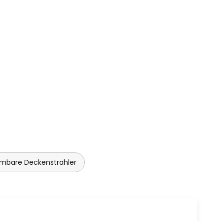
mbare Deckenstrahler