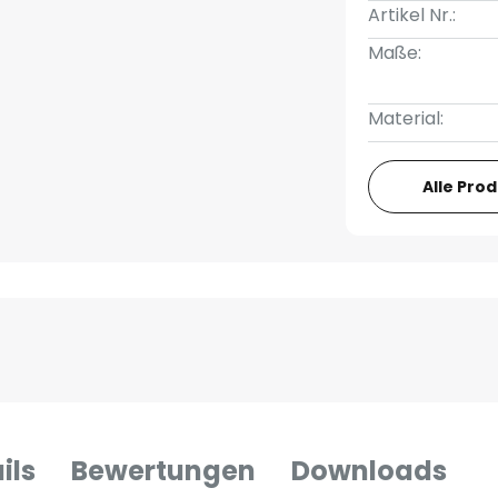
Artikel Nr.:
Maße:
Material:
Alle Pro
ils
Bewertungen
Downloads