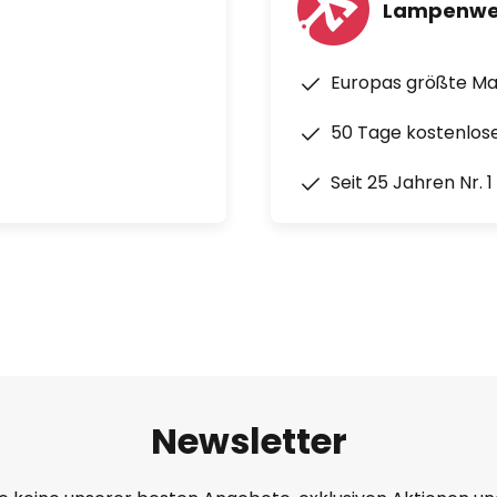
Lampenwe
Europas größte M
50 Tage kostenlos
Seit 25 Jahren Nr. 
Newsletter