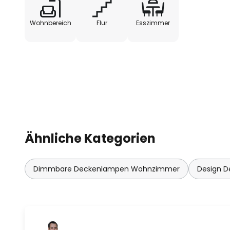
Wohnbereich
Flur
Esszimmer
Ähnliche Kategorien
Dimmbare Deckenlampen Wohnzimmer
Design 