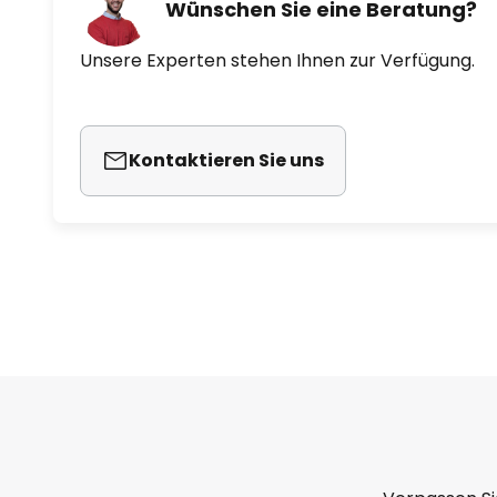
Wünschen Sie eine Beratung?
Unsere Experten stehen Ihnen zur Verfügung.
Kontaktieren Sie uns