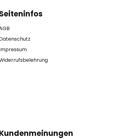
Seiteninfos
AGB
Datenschutz
Impressum
Widerrufsbelehrung
Kundenmeinungen