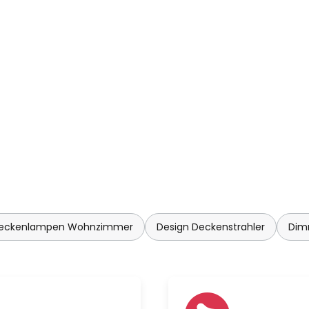
Deckenlampen Wohnzimmer
Design Deckenstrahler
Dim