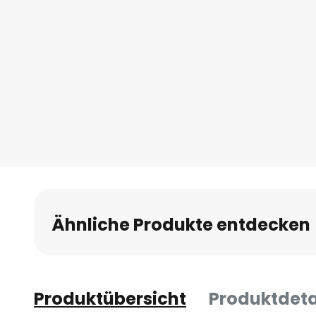
Ähnliche Produkte entdecken
Produktübersicht
Produktdeta