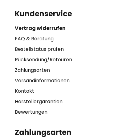
Kundenservice
Vertrag widerrufen
FAQ & Beratung
Bestellstatus prüfen
Rücksendung/Retouren
Zahlungsarten
Versandinformationen
Kontakt
Herstellergarantien
Bewertungen
Zahlungsarten