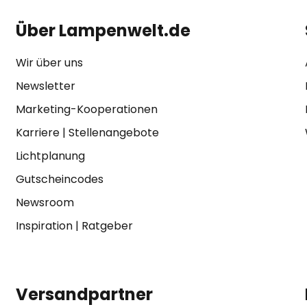
Über Lampenwelt.de
Wir über uns
Newsletter
Marketing-Kooperationen
Karriere
|
Stellenangebote
Lichtplanung
Gutscheincodes
Newsroom
Inspiration
|
Ratgeber
Versandpartner