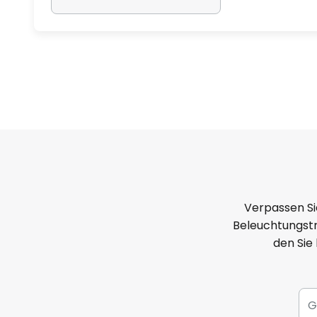
Verpassen Si
Beleuchtungstr
den Sie