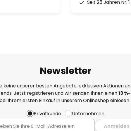
Seit 25 Jahren Nr. 
Newsletter
e keine unserer besten Angebote, exklusiven Aktionen un
ends. Jetzt registrieren und wir senden Ihnen einen
13
%
-
 bei Ihrem ersten Einkauf in unserem Onlineshop einlösen
Privatkunde
Unternehmen
Anmelden