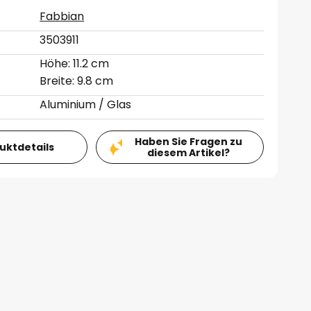
Fabbian
3503911
Höhe: 11.2 cm
Breite: 9.8 cm
Aluminium / Glas
Haben Sie Fragen zu
duktdetails
diesem Artikel?