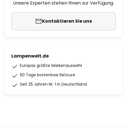
Unsere Experten stehen Ihnen zur Verfügung.
Kontaktieren Sie uns
Lampenwelt.de
Europas größte Markenauswahl
50 Tage kostenlose Retoure
Seit 25 Jahren Nr. 1 in Deutschland