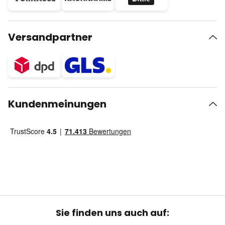
Versandpartner
Kundenmeinungen
Sie finden uns auch auf: