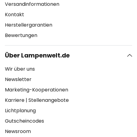
Versandinformationen
Kontakt
Herstellergarantien
Bewertungen
Über Lampenwelt.de
Wir über uns
Newsletter
Marketing-Kooperationen
Karriere
|
Stellenangebote
Lichtplanung
Gutscheincodes
Newsroom