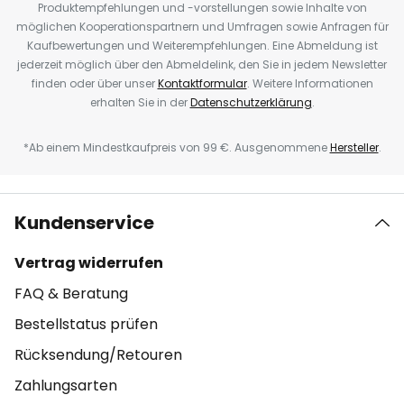
Produktempfehlungen und -vorstellungen sowie Inhalte von
möglichen Kooperationspartnern und Umfragen sowie Anfragen für
Kaufbewertungen und Weiterempfehlungen. Eine Abmeldung ist
jederzeit möglich über den Abmeldelink, den Sie in jedem Newsletter
finden oder über unser
Kontaktformular
. Weitere Informationen
erhalten Sie in der
Datenschutzerklärung
.
*Ab einem Mindestkaufpreis von 99 €. Ausgenommene
Hersteller
.
Kundenservice
Vertrag widerrufen
FAQ & Beratung
Bestellstatus prüfen
Rücksendung/Retouren
Zahlungsarten