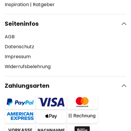
Inspiration
|
Ratgeber
Seiteninfos
AGB
Datenschutz
Impressum
Widerrufsbelehrung
Zahlungsarten