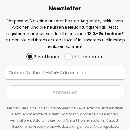
Newsletter
Verpassen Sie keine unserer besten Angebote, exklusiven
Aktionen und die neusten Beleuchtungstrends. Jetzt
registrieren und wir senden Ihnen einen
13
%
-Gutschein*
zu, den Sie bei Ihrem ersten Einkauf in unserem Onlineshop
einlösen können!
Privatkunde
Unternehmen
Anmelden
Melden Sie sich für den Lampenwelt.de Newsletter an und erhalten
sie tolle Angebote aus dem Sortiment Lampen und Leuchten,
Ventilatoren, Solaranlagen und Smart Home Produkte, Rabatt-
Gutscheine, Produktpreis-Reduzierungen oder Aktionspakete,