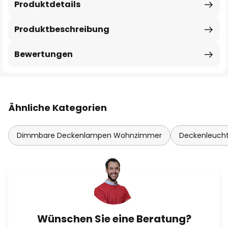
Produktdetails
Produktbeschreibung
Bewertungen
Ähnliche Kategorien
Dimmbare Deckenlampen Wohnzimmer
Deckenleuch
Wünschen Sie eine Beratung?